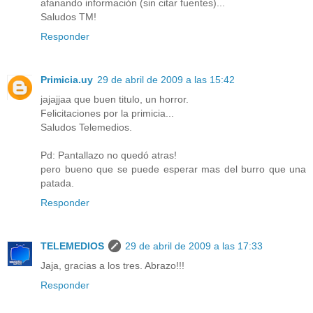
afanando información (sin citar fuentes)...
Saludos TM!
Responder
Primicia.uy
29 de abril de 2009 a las 15:42
jajajjaa que buen titulo, un horror.
Felicitaciones por la primicia...
Saludos Telemedios.
Pd: Pantallazo no quedó atras!
pero bueno que se puede esperar mas del burro que una
patada.
Responder
TELEMEDIOS
29 de abril de 2009 a las 17:33
Jaja, gracias a los tres. Abrazo!!!
Responder