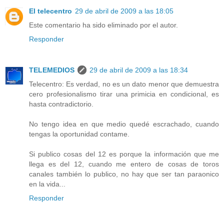
El telecentro
29 de abril de 2009 a las 18:05
Este comentario ha sido eliminado por el autor.
Responder
TELEMEDIOS
29 de abril de 2009 a las 18:34
Telecentro: Es verdad, no es un dato menor que demuestra
cero profesionalismo tirar una primicia en condicional, es
hasta contradictorio.
No tengo idea en que medio quedé escrachado, cuando
tengas la oportunidad contame.
Si publico cosas del 12 es porque la información que me
llega es del 12, cuando me entero de cosas de toros
canales también lo publico, no hay que ser tan paraonico
en la vida...
Responder