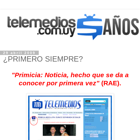
29 abril 2009
¿PRIMERO SIEMPRE?
"Primicia: Noticia, hecho que se da a
conocer por primera vez"
(RAE).