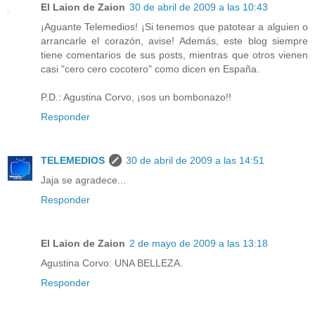
El Laion de Zaion
30 de abril de 2009 a las 10:43
¡Aguante Telemedios! ¡Si tenemos que patotear a alguien o
arrancarle el corazón, avise! Además, este blog siempre
tiene comentarios de sus posts, mientras que otros vienen
casi "cero cero cocotero" como dicen en España.
P.D.: Agustina Corvo, ¡sos un bombonazo!!
Responder
TELEMEDIOS
30 de abril de 2009 a las 14:51
Jaja se agradece...
Responder
El Laion de Zaion
2 de mayo de 2009 a las 13:18
Agustina Corvo: UNA BELLEZA.
Responder