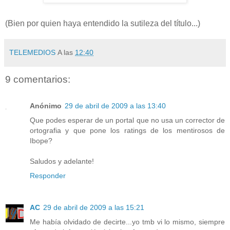
(Bien por quien haya entendido la sutileza del título...)
TELEMEDIOS
A las
12:40
9 comentarios:
Anónimo
29 de abril de 2009 a las 13:40
Que podes esperar de un portal que no usa un corrector de
ortografia y que pone los ratings de los mentirosos de
Ibope?
Saludos y adelante!
Responder
AC
29 de abril de 2009 a las 15:21
Me había olvidado de decirte...yo tmb vi lo mismo, siempre