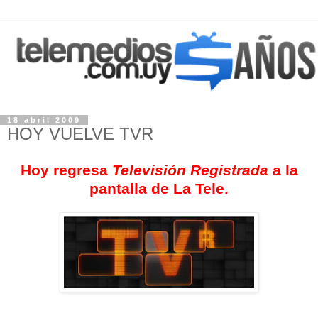
18 abril 2009
HOY VUELVE TVR
Hoy regresa
Televisión Registrada
a la
pantalla de La Tele.