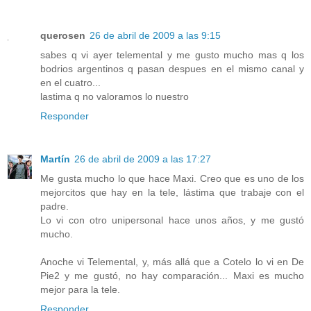
querosen
26 de abril de 2009 a las 9:15
sabes q vi ayer telemental y me gusto mucho mas q los
bodrios argentinos q pasan despues en el mismo canal y
en el cuatro...
lastima q no valoramos lo nuestro
Responder
Martín
26 de abril de 2009 a las 17:27
Me gusta mucho lo que hace Maxi. Creo que es uno de los
mejorcitos que hay en la tele, lástima que trabaje con el
padre.
Lo vi con otro unipersonal hace unos años, y me gustó
mucho.
Anoche vi Telemental, y, más allá que a Cotelo lo vi en De
Pie2 y me gustó, no hay comparación... Maxi es mucho
mejor para la tele.
Responder