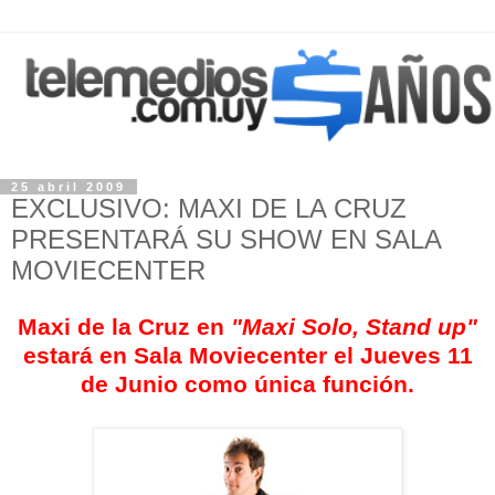
25 abril 2009
EXCLUSIVO: MAXI DE LA CRUZ
PRESENTARÁ SU SHOW EN SALA
MOVIECENTER
Maxi de la Cruz en
"Maxi Solo, Stand up"
estará en Sala Moviecenter el Jueves 11
de Junio como única función.