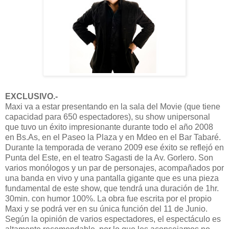
EXCLUSIVO.-
Maxi va a estar presentando en la sala del Movie (que tiene
capacidad para 650 espectadores), su show unipersonal
que tuvo un éxito impresionante durante todo el año 2008
en Bs.As, en el Paseo la Plaza y en Mdeo en el Bar Tabaré.
Durante la temporada de verano 2009 ese éxito se reflejó en
Punta del Este, en el teatro Sagasti de la Av. Gorlero. Son
varios monólogos y un par de personajes, acompañados por
una banda en vivo y una pantalla gigante que es una pieza
fundamental de este show, que tendrá una duración de 1hr.
30min. con humor 100%. La obra fue escrita por el propio
Maxi y se podrá ver en su única función del 11 de Junio.
Según la opinión de varios espectadores, el espectáculo es