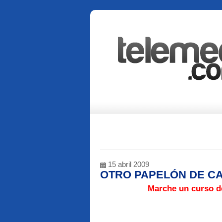
15 abril 2009
OTRO PAPELÓN DE CA
Marche un curso de