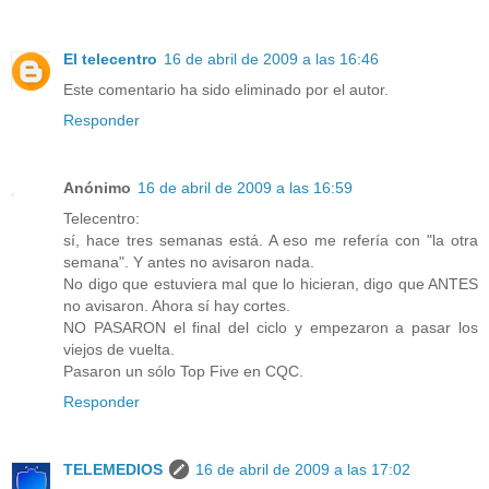
El telecentro
16 de abril de 2009 a las 16:46
Este comentario ha sido eliminado por el autor.
Responder
Anónimo
16 de abril de 2009 a las 16:59
Telecentro:
sí, hace tres semanas está. A eso me refería con "la otra
semana". Y antes no avisaron nada.
No digo que estuviera mal que lo hicieran, digo que ANTES
no avisaron. Ahora sí hay cortes.
NO PASARON el final del ciclo y empezaron a pasar los
viejos de vuelta.
Pasaron un sólo Top Five en CQC.
Responder
TELEMEDIOS
16 de abril de 2009 a las 17:02