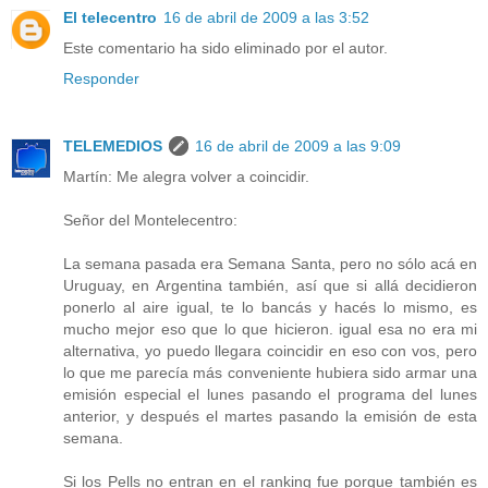
El telecentro
16 de abril de 2009 a las 3:52
Este comentario ha sido eliminado por el autor.
Responder
TELEMEDIOS
16 de abril de 2009 a las 9:09
Martín: Me alegra volver a coincidir.
Señor del Montelecentro:
La semana pasada era Semana Santa, pero no sólo acá en
Uruguay, en Argentina también, así que si allá decidieron
ponerlo al aire igual, te lo bancás y hacés lo mismo, es
mucho mejor eso que lo que hicieron. igual esa no era mi
alternativa, yo puedo llegara coincidir en eso con vos, pero
lo que me parecía más conveniente hubiera sido armar una
emisión especial el lunes pasando el programa del lunes
anterior, y después el martes pasando la emisión de esta
semana.
Si los Pells no entran en el ranking fue porque también es