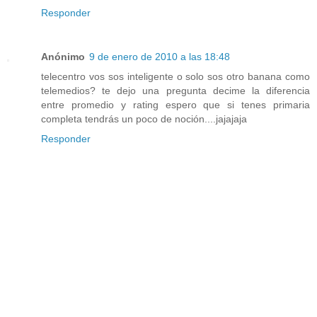
Responder
Anónimo
9 de enero de 2010 a las 18:48
telecentro vos sos inteligente o solo sos otro banana como
telemedios? te dejo una pregunta decime la diferencia
entre promedio y rating espero que si tenes primaria
completa tendrás un poco de noción....jajajaja
Responder