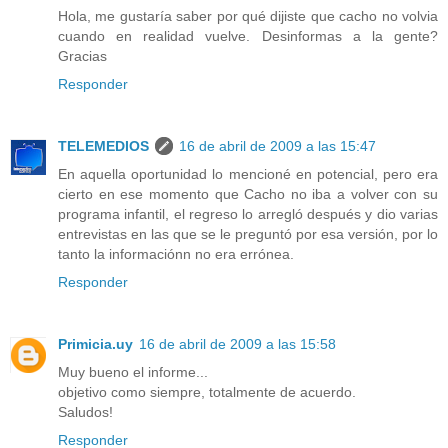
Hola, me gustaría saber por qué dijiste que cacho no volvia
cuando en realidad vuelve. Desinformas a la gente?
Gracias
Responder
TELEMEDIOS
16 de abril de 2009 a las 15:47
En aquella oportunidad lo mencioné en potencial, pero era
cierto en ese momento que Cacho no iba a volver con su
programa infantil, el regreso lo arregló después y dio varias
entrevistas en las que se le preguntó por esa versión, por lo
tanto la informaciónn no era errónea.
Responder
Primicia.uy
16 de abril de 2009 a las 15:58
Muy bueno el informe...
objetivo como siempre, totalmente de acuerdo.
Saludos!
Responder