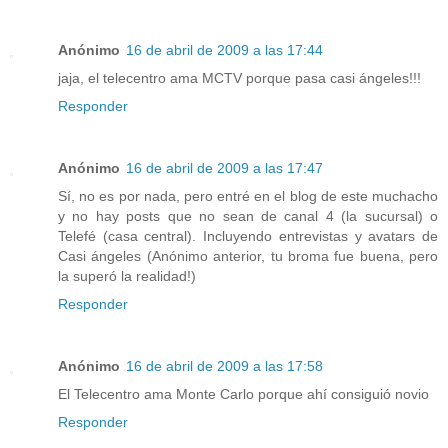
Anónimo
16 de abril de 2009 a las 17:44
jaja, el telecentro ama MCTV porque pasa casi ángeles!!!
Responder
Anónimo
16 de abril de 2009 a las 17:47
Sí, no es por nada, pero entré en el blog de este muchacho
y no hay posts que no sean de canal 4 (la sucursal) o
Telefé (casa central). Incluyendo entrevistas y avatars de
Casi ángeles (Anónimo anterior, tu broma fue buena, pero
la superó la realidad!)
Responder
Anónimo
16 de abril de 2009 a las 17:58
El Telecentro ama Monte Carlo porque ahí consiguió novio
Responder