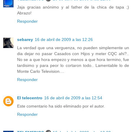
Jaja gracias anónimo y al father de la chica de tapa ;)
Abrazo!
Responder
sebarey
16 de abril de 2009 a las 12:26
La verdad que una verguenza, no pueden simplemente un
dia dejar no pasar Casados con Hijos y meter CQC ahi?..
No se a que hora empezo y menos a que hora termino, fue
tardisimo y para peor lo cortaron todo.. Lamentable lo de
Monte Carlo Television....
Responder
El telecentro
16 de abril de 2009 a las 12:54
Este comentario ha sido eliminado por el autor.
Responder