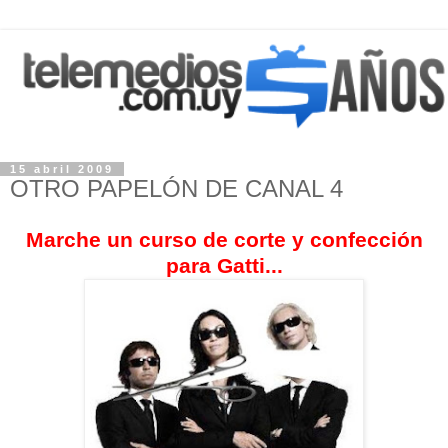
15 abril 2009
OTRO PAPELÓN DE CANAL 4
Marche un curso de corte y confección
para Gatti...