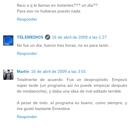
flaco a q le llamas en instantes??? un dia??
Para eso no hubieras puesto nada
Responder
TELEMEDIOS
16 de abril de 2009 a las 1:27
No fue un día, fueron tres horas, no es para tanto...
Responder
Martín
16 de abril de 2009 a las 3:01
Totalmente de acuerdo. Fue un despropósito. Empezó
súper tarde (un programa así no puede empezar después
de medianoche), y daba una idea de mal editado terrible.
A pesar de todo, el programa es bueno, como siempre, y
me gustó bastante Ernestina.
Responder