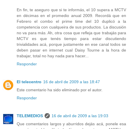
En fin, te aseguro que si te informás, el 10 supera a MCTV
en décimas en el promedio anual 2009. Recordá que en
Febrero el combo el prime time del 10 duplicó a la
competencia con cualqueira de sus productos. La discusión
no va para más. Ah, otra cosa que refleja que trabajás para
MCTV es que tenés tiempo para estar discutiendo
trivialidades acá, porque justamente en ese canal todos se
deben pasar en internet cual Daisy Tourne a la hora de
trabajar, total no hay nada para hacer...
Responder
El telecentro
16 de abril de 2009 a las 18:47
Este comentario ha sido eliminado por el autor.
Responder
TELEMEDIOS
16 de abril de 2009 a las 19:03
Que comentarios largos y aburridos dejás acá, ponele esa