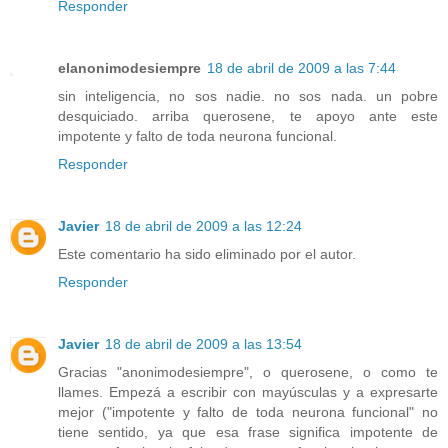
Responder
elanonimodesiempre
18 de abril de 2009 a las 7:44
sin inteligencia, no sos nadie. no sos nada. un pobre
desquiciado. arriba querosene, te apoyo ante este
impotente y falto de toda neurona funcional.
Responder
Javier
18 de abril de 2009 a las 12:24
Este comentario ha sido eliminado por el autor.
Responder
Javier
18 de abril de 2009 a las 13:54
Gracias "anonimodesiempre", o querosene, o como te
llames. Empezá a escribir con mayúsculas y a expresarte
mejor ("impotente y falto de toda neurona funcional" no
tiene sentido, ya que esa frase significa impotente de