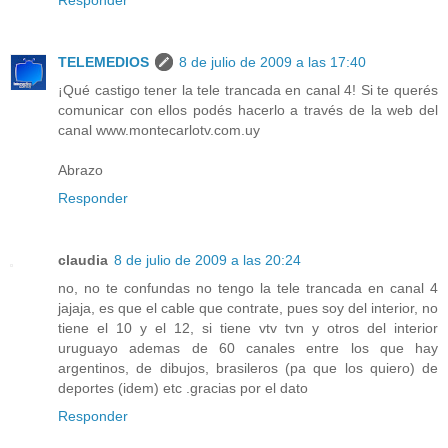
TELEMEDIOS
8 de julio de 2009 a las 17:40
¡Qué castigo tener la tele trancada en canal 4! Si te querés
comunicar con ellos podés hacerlo a través de la web del
canal www.montecarlotv.com.uy
Abrazo
Responder
claudia
8 de julio de 2009 a las 20:24
no, no te confundas no tengo la tele trancada en canal 4
jajaja, es que el cable que contrate, pues soy del interior, no
tiene el 10 y el 12, si tiene vtv tvn y otros del interior
uruguayo ademas de 60 canales entre los que hay
argentinos, de dibujos, brasileros (pa que los quiero) de
deportes (idem) etc .gracias por el dato
Responder