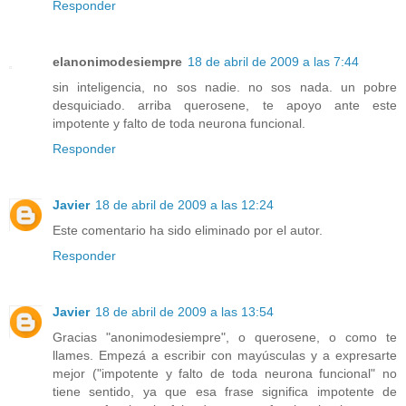
Responder
elanonimodesiempre
18 de abril de 2009 a las 7:44
sin inteligencia, no sos nadie. no sos nada. un pobre
desquiciado. arriba querosene, te apoyo ante este
impotente y falto de toda neurona funcional.
Responder
Javier
18 de abril de 2009 a las 12:24
Este comentario ha sido eliminado por el autor.
Responder
Javier
18 de abril de 2009 a las 13:54
Gracias "anonimodesiempre", o querosene, o como te
llames. Empezá a escribir con mayúsculas y a expresarte
mejor ("impotente y falto de toda neurona funcional" no
tiene sentido, ya que esa frase significa impotente de