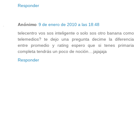
Responder
Anónimo
9 de enero de 2010 a las 18:48
telecentro vos sos inteligente o solo sos otro banana como
telemedios? te dejo una pregunta decime la diferencia
entre promedio y rating espero que si tenes primaria
completa tendrás un poco de noción....jajajaja
Responder