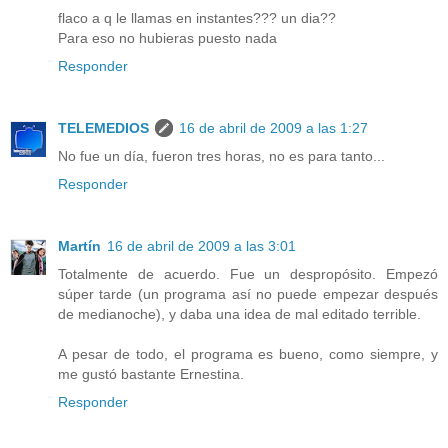
flaco a q le llamas en instantes??? un dia??
Para eso no hubieras puesto nada
Responder
TELEMEDIOS
16 de abril de 2009 a las 1:27
No fue un día, fueron tres horas, no es para tanto...
Responder
Martín
16 de abril de 2009 a las 3:01
Totalmente de acuerdo. Fue un despropósito. Empezó
súper tarde (un programa así no puede empezar después
de medianoche), y daba una idea de mal editado terrible.
A pesar de todo, el programa es bueno, como siempre, y
me gustó bastante Ernestina.
Responder