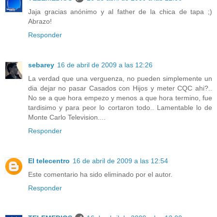
Jaja gracias anónimo y al father de la chica de tapa ;)
Abrazo!
Responder
sebarey
16 de abril de 2009 a las 12:26
La verdad que una verguenza, no pueden simplemente un
dia dejar no pasar Casados con Hijos y meter CQC ahi?..
No se a que hora empezo y menos a que hora termino, fue
tardisimo y para peor lo cortaron todo.. Lamentable lo de
Monte Carlo Television....
Responder
El telecentro
16 de abril de 2009 a las 12:54
Este comentario ha sido eliminado por el autor.
Responder