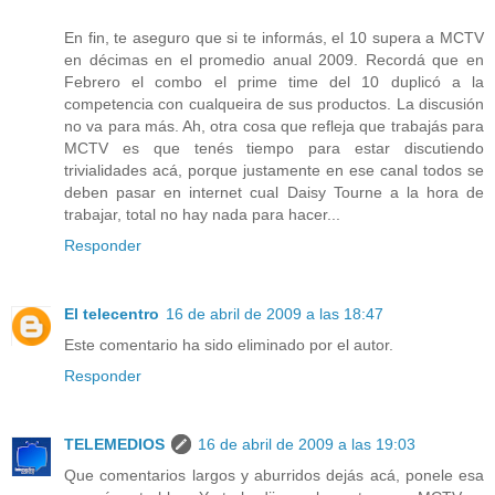
En fin, te aseguro que si te informás, el 10 supera a MCTV
en décimas en el promedio anual 2009. Recordá que en
Febrero el combo el prime time del 10 duplicó a la
competencia con cualqueira de sus productos. La discusión
no va para más. Ah, otra cosa que refleja que trabajás para
MCTV es que tenés tiempo para estar discutiendo
trivialidades acá, porque justamente en ese canal todos se
deben pasar en internet cual Daisy Tourne a la hora de
trabajar, total no hay nada para hacer...
Responder
El telecentro
16 de abril de 2009 a las 18:47
Este comentario ha sido eliminado por el autor.
Responder
TELEMEDIOS
16 de abril de 2009 a las 19:03
Que comentarios largos y aburridos dejás acá, ponele esa