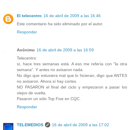
El telecentro
16 de abril de 2009 a las 16:46
Este comentario ha sido eliminado por el autor.
Responder
Anónimo
16 de abril de 2009 a las 16:59
Telecentro:
sí, hace tres semanas está. A eso me refería con "la otra
semana". Y antes no avisaron nada.
No digo que estuviera mal que lo hicieran, digo que ANTES
no avisaron. Ahora sí hay cortes.
NO PASARON el final del ciclo y empezaron a pasar los
viejos de vuelta.
Pasaron un sólo Top Five en CQC.
Responder
TELEMEDIOS
16 de abril de 2009 a las 17:02