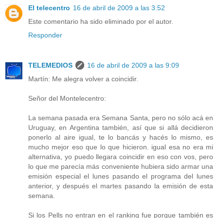
El telecentro
16 de abril de 2009 a las 3:52
Este comentario ha sido eliminado por el autor.
Responder
TELEMEDIOS
16 de abril de 2009 a las 9:09
Martín: Me alegra volver a coincidir.
Señor del Montelecentro:
La semana pasada era Semana Santa, pero no sólo acá en
Uruguay, en Argentina también, así que si allá decidieron
ponerlo al aire igual, te lo bancás y hacés lo mismo, es
mucho mejor eso que lo que hicieron. igual esa no era mi
alternativa, yo puedo llegara coincidir en eso con vos, pero
lo que me parecía más conveniente hubiera sido armar una
emisión especial el lunes pasando el programa del lunes
anterior, y después el martes pasando la emisión de esta
semana.
Si los Pells no entran en el ranking fue porque también es