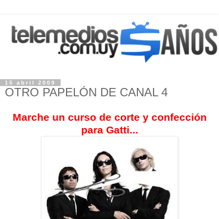
15 abril 2009
OTRO PAPELÓN DE CANAL 4
Marche un curso de corte y confección
para Gatti...