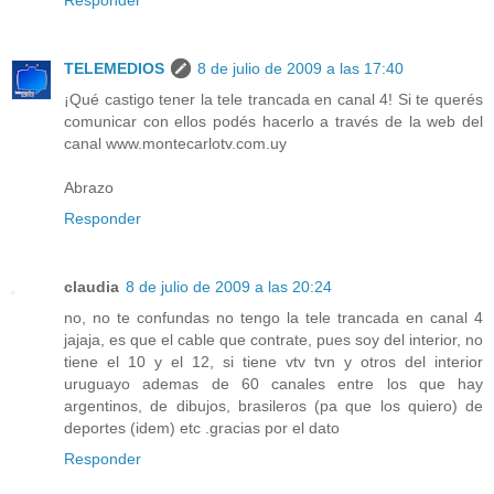
TELEMEDIOS
8 de julio de 2009 a las 17:40
¡Qué castigo tener la tele trancada en canal 4! Si te querés
comunicar con ellos podés hacerlo a través de la web del
canal www.montecarlotv.com.uy
Abrazo
Responder
claudia
8 de julio de 2009 a las 20:24
no, no te confundas no tengo la tele trancada en canal 4
jajaja, es que el cable que contrate, pues soy del interior, no
tiene el 10 y el 12, si tiene vtv tvn y otros del interior
uruguayo ademas de 60 canales entre los que hay
argentinos, de dibujos, brasileros (pa que los quiero) de
deportes (idem) etc .gracias por el dato
Responder