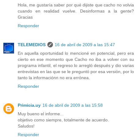
Hola, me gustaría saber por qué dijiste que cacho no volvia
cuando en realidad vuelve. Desinformas a la gente?
Gracias
Responder
TELEMEDIOS
16 de abril de 2009 a las 15:47
En aquella oportunidad lo mencioné en potencial, pero era
cierto en ese momento que Cacho no iba a volver con su
programa infantil, el regreso lo arregló después y dio varias
entrevistas en las que se le preguntó por esa versión, por lo
tanto la informaciónn no era errónea.
Responder
Primicia.uy
16 de abril de 2009 a las 15:58
Muy bueno el informe...
objetivo como siempre, totalmente de acuerdo.
Saludos!
Responder