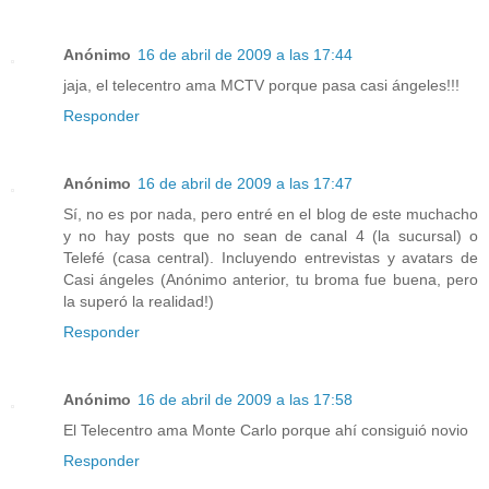
Anónimo
16 de abril de 2009 a las 17:44
jaja, el telecentro ama MCTV porque pasa casi ángeles!!!
Responder
Anónimo
16 de abril de 2009 a las 17:47
Sí, no es por nada, pero entré en el blog de este muchacho
y no hay posts que no sean de canal 4 (la sucursal) o
Telefé (casa central). Incluyendo entrevistas y avatars de
Casi ángeles (Anónimo anterior, tu broma fue buena, pero
la superó la realidad!)
Responder
Anónimo
16 de abril de 2009 a las 17:58
El Telecentro ama Monte Carlo porque ahí consiguió novio
Responder