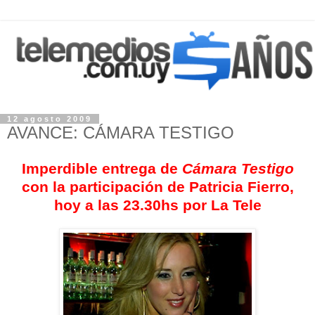
12 agosto 2009
AVANCE: CÁMARA TESTIGO
Imperdible entrega de
Cámara Testigo
con la participación de Patricia Fierro,
hoy a las 23.30hs por La Tele