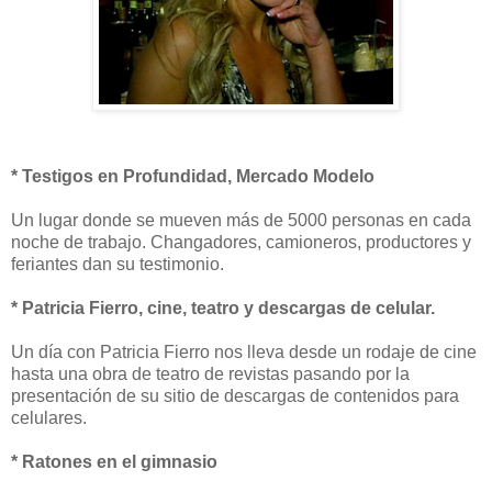
* Testigos en Profundidad, Mercado Modelo
Un lugar donde se mueven más de 5000 personas en cada
noche de trabajo. Changadores, camioneros, productores y
feriantes dan su testimonio.
* Patricia Fierro, cine, teatro y descargas de celular.
Un día con Patricia Fierro nos lleva desde un rodaje de cine
hasta una obra de teatro de revistas pasando por la
presentación de su sitio de descargas de contenidos para
celulares.
* Ratones en el gimnasio