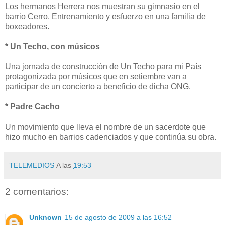
Los hermanos Herrera nos muestran su gimnasio en el
barrio Cerro. Entrenamiento y esfuerzo en una familia de
boxeadores.
* Un Techo, con músicos
Una jornada de construcción de Un Techo para mi País
protagonizada por músicos que en setiembre van a
participar de un concierto a beneficio de dicha ONG.
* Padre Cacho
Un movimiento que lleva el nombre de un sacerdote que
hizo mucho en barrios cadenciados y que continúa su obra.
TELEMEDIOS
A las
19:53
2 comentarios:
Unknown
15 de agosto de 2009 a las 16:52