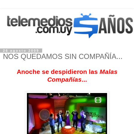
26 agosto 2009
NOS QUEDAMOS SIN COMPAÑÍA...
Anoche se despidieron las
Malas
Compañías
...