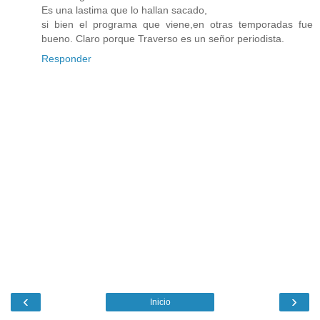
Es una lastima que lo hallan sacado,
si bien el programa que viene,en otras temporadas fue
bueno. Claro porque Traverso es un señor periodista.
Responder
‹
›
Inicio