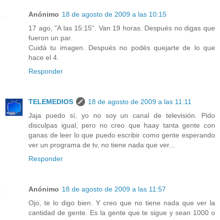
Anónimo
18 de agosto de 2009 a las 10:15
17 ago, "A las 15:15". Van 19 horas. Después no digas que
fueron un par.
Cuidá tu imagen. Después no podés quejarte de lo que
hace el 4.
Responder
TELEMEDIOS
18 de agosto de 2009 a las 11:11
Jaja puedo sí, yo no soy un canal de televisión. Pido
disculpas igual, pero no creo que haay tanta gente con
ganas de leer lo que puedo escribir como gente esperando
ver un programa de tv, no tiene nada que ver...
Responder
Anónimo
18 de agosto de 2009 a las 11:57
Ojo, te lo digo bien. Y creo que no tiene nada que ver la
cantidad de gente. Es la gente que te sigue y sean 1000 o