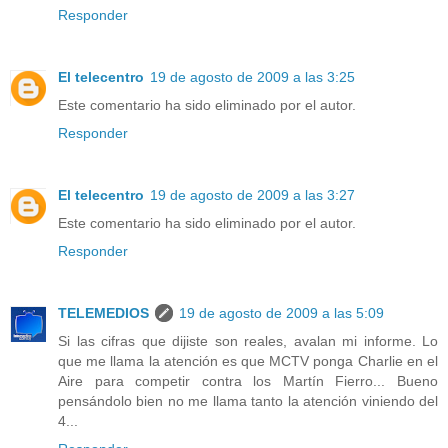
Responder
El telecentro
19 de agosto de 2009 a las 3:25
Este comentario ha sido eliminado por el autor.
Responder
El telecentro
19 de agosto de 2009 a las 3:27
Este comentario ha sido eliminado por el autor.
Responder
TELEMEDIOS
19 de agosto de 2009 a las 5:09
Si las cifras que dijiste son reales, avalan mi informe. Lo
que me llama la atención es que MCTV ponga Charlie en el
Aire para competir contra los Martín Fierro... Bueno
pensándolo bien no me llama tanto la atención viniendo del
4...