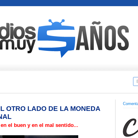
Comenta
 EL OTRO LADO DE LA MONEDA
NAL
en el buen y en el mal sentido...