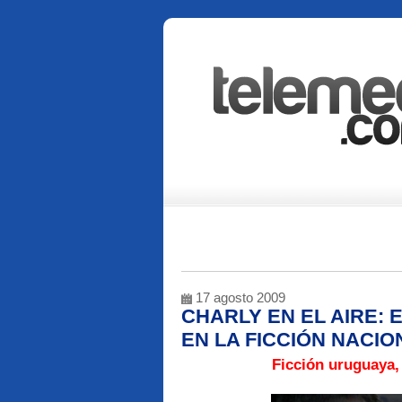
17 agosto 2009
CHARLY EN EL AIRE:
EN LA FICCIÓN NACIO
Ficción uruguaya, 