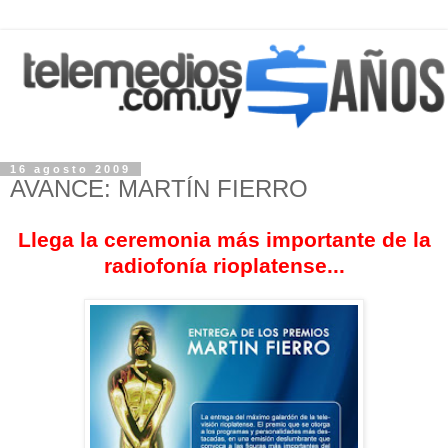
16 agosto 2009
AVANCE: MARTÍN FIERRO
Llega la ceremonia más importante de la
radiofonía rioplatense...