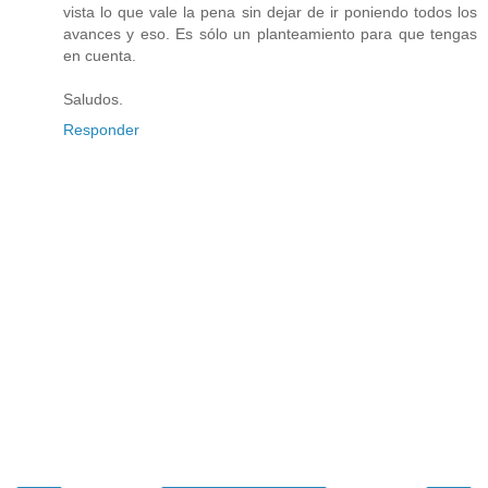
vista lo que vale la pena sin dejar de ir poniendo todos los
avances y eso. Es sólo un planteamiento para que tengas
en cuenta.
Saludos.
Responder