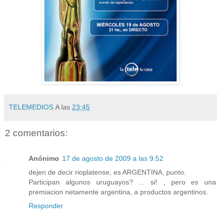
TELEMEDIOS
A las
23:45
2 comentarios:
Anónimo
17 de agosto de 2009 a las 9:52
dejen de decir rioplatense, es ARGENTINA, punto.
Participan algunos uruguayos? ... si! , pero es una
premiacion netamente argentina, a productos argentinos.
Responder