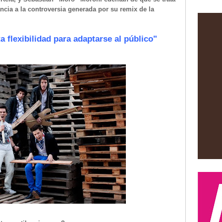
ncia a la controversia generada por su remix de la
a flexibilidad para adaptarse al público"