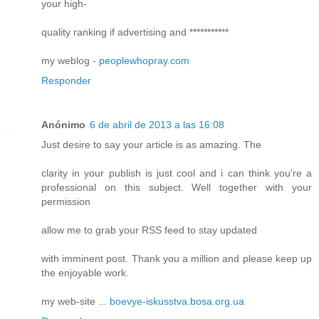
your high-
quality ranking if advertising and ***********
my weblog -
peoplewhopray.com
Responder
Anónimo
6 de abril de 2013 a las 16:08
Just desire to say your article is as amazing. The
clarity in your publish is just cool and i can think you're a
professional on this subject. Well together with your
permission
allow me to grab your RSS feed to stay updated
with imminent post. Thank you a million and please keep up
the enjoyable work.
my web-site ...
boevye-iskusstva.bosa.org.ua