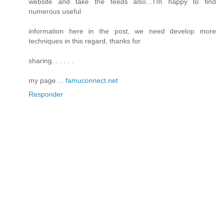
website and take the feeds also…I'm happy to find
numerous useful
information here in the post, we need develop more
techniques in this regard, thanks for
sharing. . . . . .
my page ...
famuconnect.net
Responder