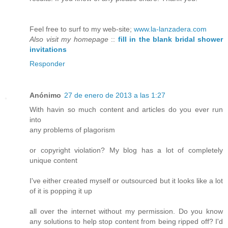
Feel free to surf to my web-site;
www.la-lanzadera.com
Also visit my homepage
::
fill in the blank bridal shower
invitations
Responder
Anónimo
27 de enero de 2013 a las 1:27
With havin so much content and articles do you ever run
into
any problems of plagorism
or copyright violation? My blog has a lot of completely
unique content
I've either created myself or outsourced but it looks like a lot
of it is popping it up
all over the internet without my permission. Do you know
any solutions to help stop content from being ripped off? I'd