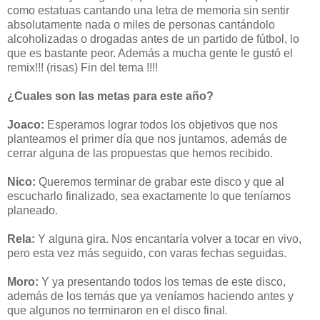
como estatuas cantando una letra de memoria sin sentir
absolutamente nada o miles de personas cantándolo
alcoholizadas o drogadas antes de un partido de fútbol, lo
que es bastante peor.
Además a mucha gente le gustó el
remix!!! (risas) Fin del tema !!!!
¿Cuales son las metas para este año?
Joaco:
Esperamos lograr todos los objetivos que nos
planteamos el primer día que nos juntamos, además de
cerrar alguna de las propuestas que hemos recibido.
Nico:
Queremos terminar de grabar este disco y que al
escucharlo finalizado, sea exactamente lo que teníamos
planeado.
Rela:
Y alguna gira. Nos encantaría volver a tocar en vivo,
pero esta vez más seguido, con varas fechas seguidas.
Moro:
Y ya presentando todos los temas de este disco,
además de los temás que ya veníamos haciendo antes y
que algunos no terminaron en el disco final.