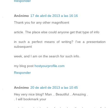
Responder
Anónimo
17 de abril de 2013 a las 16:16
Thank you for any other magnificent
article. The place else could anyone get that type of info
in such a perfect means of writing? I've a presentation
subsequent
week, and I am on the search for such info.
my blog post
hostyourprofile.com
Responder
Anónimo
20 de abril de 2013 a las 10:45
Hey very nice blog!! Man .. Beautiful .. Amazing .
. I will bookmark your