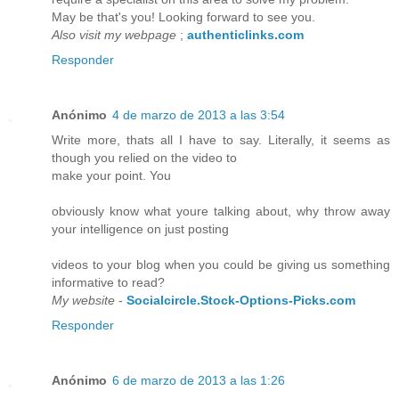
May be that's you! Looking forward to see you.
Also visit my webpage
;
authenticlinks.com
Responder
Anónimo
4 de marzo de 2013 a las 3:54
Write more, thats all I have to say. Literally, it seems as
though you relied on the video to
make your point. You
obviously know what youre talking about, why throw away
your intelligence on just posting
videos to your blog when you could be giving us something
informative to read?
My website
-
Socialcircle.Stock-Options-Picks.com
Responder
Anónimo
6 de marzo de 2013 a las 1:26