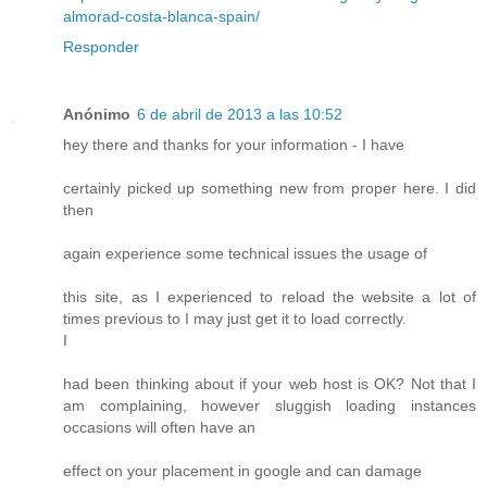
almorad-costa-blanca-spain/
Responder
Anónimo
6 de abril de 2013 a las 10:52
hey there and thanks for your information - I have
certainly picked up something new from proper here. I did
then
again experience some technical issues the usage of
this site, as I experienced to reload the website a lot of
times previous to I may just get it to load correctly.
I
had been thinking about if your web host is OK? Not that I
am complaining, however sluggish loading instances
occasions will often have an
effect on your placement in google and can damage