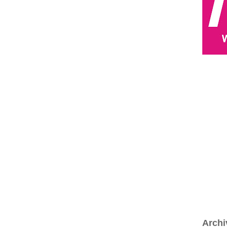
Archi