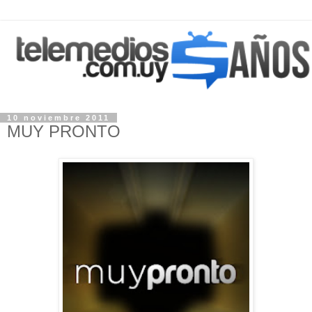
10 noviembre 2011
MUY PRONTO