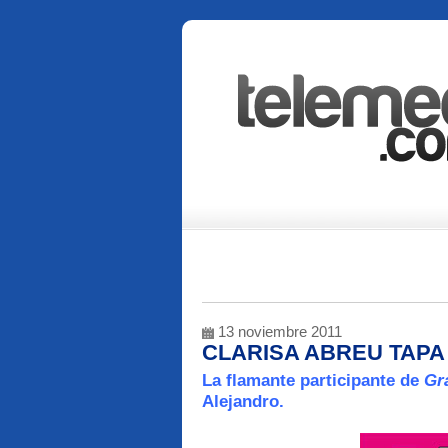
13 noviembre 2011
CLARISA ABREU TAPA
La flamante participante de
Gr
Alejandro.