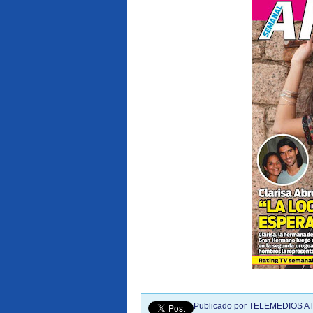
Publicado por
TELEMEDIOS
A 