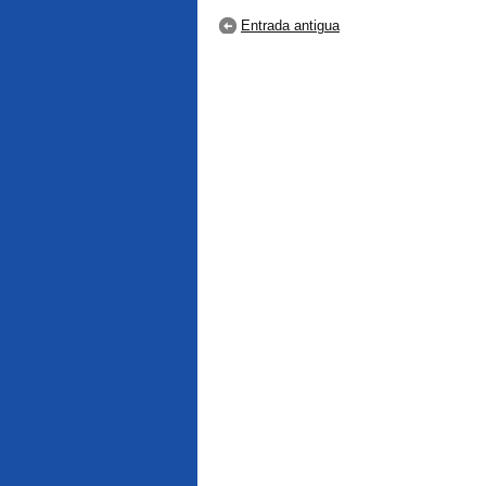
Entrada antigua