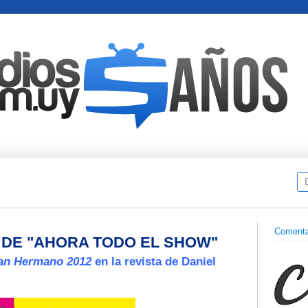
Comenta
 DE "AHORA TODO EL SHOW"
an Hermano 2012
en la revista de Daniel