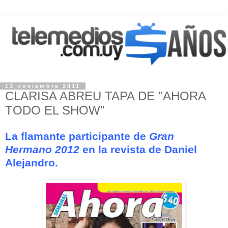
13 noviembre 2011
CLARISA ABREU TAPA DE "AHORA
TODO EL SHOW"
La flamante participante de
Gran
Hermano 2012
en la revista de Daniel
Alejandro.