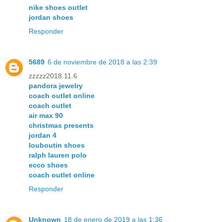
nike shoes outlet
jordan shoes
Responder
5689
6 de noviembre de 2018 a las 2:39
zzzzz2018.11.6
pandora jewelry
coach outlet online
coach outlet
air max 90
christmas presents
jordan 4
louboutin shoes
ralph lauren polo
ecco shoes
coach outlet online
Responder
Unknown
18 de enero de 2019 a las 1:36