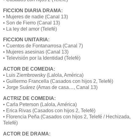
FICCION DIARIA DRAMA:
• Mujeres de nadie (Canal 13)
• Son de Fierro (Canal 13)
• La ley del amor (Telefé)
FICCION UNITARIA:
• Cuentos de Fontanarrosa (Canal 7)
• Mujeres asesinas (Canal 13)
• Televisión por la Identidad (Telefé)
ACTOR DE COMEDIA:
• Luis Ziembrowsky (Lalola, América)
• Guillermo Francella (Casados con hijos 2, Telefé)
• Jorge Suárez (Amas de casa…, Canal 13)
ACTRIZ DE COMEDIA:
• Carla Peterson (Lalola, América)
• Erica Rivas (Casados con hijos 2, Telefé)
• Florencia Peña (Casados con hijos 2, Telefé / Hechizada,
Telefé)
ACTOR DE DRAMA: