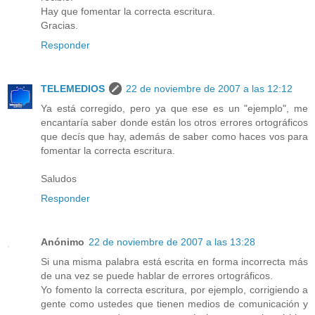
Hay que fomentar la correcta escritura.
Gracias.
Responder
TELEMEDIOS
22 de noviembre de 2007 a las 12:12
Ya está corregido, pero ya que ese es un "ejemplo", me
encantaría saber donde están los otros errores ortográficos
que decís que hay, además de saber como haces vos para
fomentar la correcta escritura.
Saludos
Responder
Anónimo
22 de noviembre de 2007 a las 13:28
Si una misma palabra está escrita en forma incorrecta más
de una vez se puede hablar de errores ortográficos.
Yo fomento la correcta escritura, por ejemplo, corrigiendo a
gente como ustedes que tienen medios de comunicación y