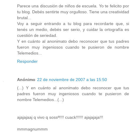
Parece una discusión de niños de escuela. Yo te felicito por
tu blog. Debés sentirte muy orgulloso. Tiene una creatividad
brutal...
Voy a seguir entrando a tu blog para recordarte que, si
tenés un medio, debés ser serio, y cuidar la ortografía es
cuestión de seriedad.
Y en cuánto al anonimato debo reconocer que tus padres
fueron muy ingeniosos cuando te pusieron de nombre
Telemedios...
Responder
Anónimo
22 de noviembre de 2007 a las 15:50
(...) Y en cuánto al anonimato debo reconocer que tus
padres fueron muy ingeniosos cuando te pusieron de
nombre Telemedios...(...)
ajajajaaj q vivo q sossª!!!! cuack!!!!!! ajajajaja!!!
mmmagnummm