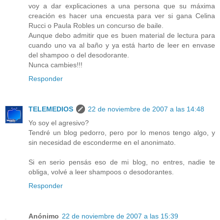
voy a dar explicaciones a una persona que su máxima
creación es hacer una encuesta para ver si gana Celina
Rucci o Paula Robles un concurso de baile.
Aunque debo admitir que es buen material de lectura para
cuando uno va al baño y ya está harto de leer en envase
del shampoo o del desodorante.
Nunca cambies!!!
Responder
TELEMEDIOS
22 de noviembre de 2007 a las 14:48
Yo soy el agresivo?
Tendré un blog pedorro, pero por lo menos tengo algo, y
sin necesidad de esconderme en el anonimato.
Si en serio pensás eso de mi blog, no entres, nadie te
obliga, volvé a leer shampoos o desodorantes.
Responder
Anónimo
22 de noviembre de 2007 a las 15:39