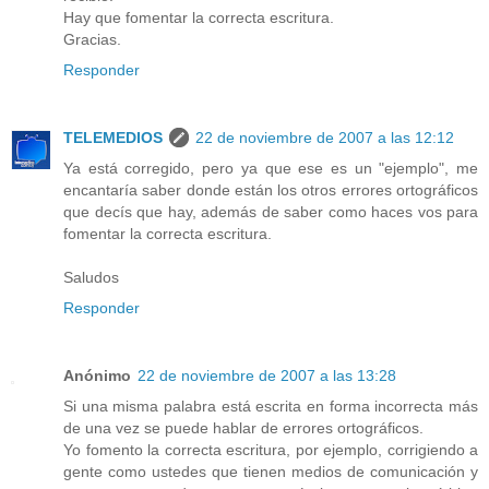
Hay que fomentar la correcta escritura.
Gracias.
Responder
TELEMEDIOS
22 de noviembre de 2007 a las 12:12
Ya está corregido, pero ya que ese es un "ejemplo", me
encantaría saber donde están los otros errores ortográficos
que decís que hay, además de saber como haces vos para
fomentar la correcta escritura.
Saludos
Responder
Anónimo
22 de noviembre de 2007 a las 13:28
Si una misma palabra está escrita en forma incorrecta más
de una vez se puede hablar de errores ortográficos.
Yo fomento la correcta escritura, por ejemplo, corrigiendo a
gente como ustedes que tienen medios de comunicación y