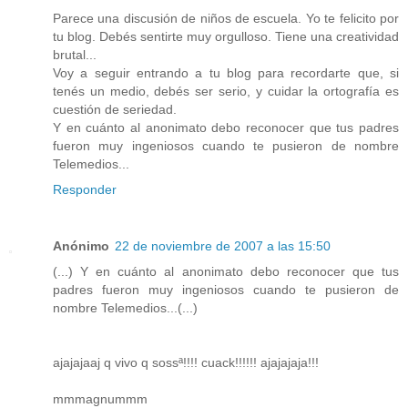
Parece una discusión de niños de escuela. Yo te felicito por
tu blog. Debés sentirte muy orgulloso. Tiene una creatividad
brutal...
Voy a seguir entrando a tu blog para recordarte que, si
tenés un medio, debés ser serio, y cuidar la ortografía es
cuestión de seriedad.
Y en cuánto al anonimato debo reconocer que tus padres
fueron muy ingeniosos cuando te pusieron de nombre
Telemedios...
Responder
Anónimo
22 de noviembre de 2007 a las 15:50
(...) Y en cuánto al anonimato debo reconocer que tus
padres fueron muy ingeniosos cuando te pusieron de
nombre Telemedios...(...)
ajajajaaj q vivo q sossª!!!! cuack!!!!!! ajajajaja!!!
mmmagnummm