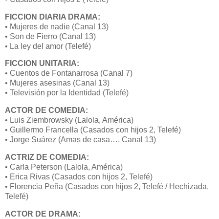
FICCION DIARIA DRAMA:
• Mujeres de nadie (Canal 13)
• Son de Fierro (Canal 13)
• La ley del amor (Telefé)
FICCION UNITARIA:
• Cuentos de Fontanarrosa (Canal 7)
• Mujeres asesinas (Canal 13)
• Televisión por la Identidad (Telefé)
ACTOR DE COMEDIA:
• Luis Ziembrowsky (Lalola, América)
• Guillermo Francella (Casados con hijos 2, Telefé)
• Jorge Suárez (Amas de casa…, Canal 13)
ACTRIZ DE COMEDIA:
• Carla Peterson (Lalola, América)
• Erica Rivas (Casados con hijos 2, Telefé)
• Florencia Peña (Casados con hijos 2, Telefé / Hechizada,
Telefé)
ACTOR DE DRAMA: