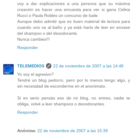
voy a dar explicaciones a una persona que su máxima
creación es hacer una encuesta para ver si gana Celina
Rucci o Paula Robles un concurso de baile.
Aunque debo admitir que es buen material de lectura para
cuando uno va al baño y ya está harto de leer en envase
del shampoo o del desodorante.
Nunca cambies!!!
Responder
TELEMEDIOS
22 de noviembre de 2007 a las 14:48
Yo soy el agresivo?
Tendré un blog pedorro, pero por lo menos tengo algo, y
sin necesidad de esconderme en el anonimato.
Si en serio pensás eso de mi blog, no entres, nadie te
obliga, volvé a leer shampoos o desodorantes.
Responder
Anónimo
22 de noviembre de 2007 a las 15:39