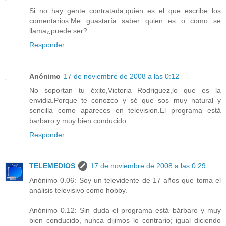
Si no hay gente contratada,quien es el que escribe los
comentarios.Me guastaría saber quien es o como se
llama¿puede ser?
Responder
Anónimo
17 de noviembre de 2008 a las 0:12
No soportan tu éxito,Victoria Rodriguez,lo que es la
envidia.Porque te conozco y sé que sos muy natural y
sencilla como apareces en television.El programa está
barbaro y muy bien conducido
Responder
TELEMEDIOS
17 de noviembre de 2008 a las 0:29
Anónimo 0.06: Soy un televidente de 17 años que toma el
análisis televisivo como hobby.
Anónimo 0.12: Sin duda el programa está bárbaro y muy
bien conducido, nunca dijimos lo contrario; igual diciendo