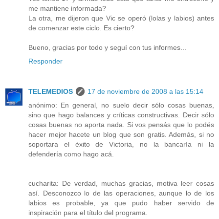
me mantiene informada?
La otra, me dijeron que Vic se operó (lolas y labios) antes
de comenzar este ciclo. Es cierto?
Bueno, gracias por todo y seguí con tus informes...
Responder
TELEMEDIOS
17 de noviembre de 2008 a las 15:14
anónimo: En general, no suelo decir sólo cosas buenas,
sino que hago balances y críticas constructivas. Decir sólo
cosas buenas no aporta nada. Si vos pensás que lo podés
hacer mejor hacete un blog que son gratis. Además, si no
soportara el éxito de Victoria, no la bancaría ni la
defendería como hago acá.
cucharita: De verdad, muchas gracias, motiva leer cosas
así. Desconozco lo de las operaciones, aunque lo de los
labios es probable, ya que pudo haber servido de
inspiración para el título del programa.