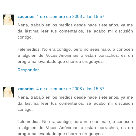
zacarias
4 de diciembre de 2008 a las 15:57
Nena, trabajo en los medios desde hace siete años, ya me
da lástima leer tus comentarios, se acabo mi discusión
contigo.
Telemedios: No era contigo, pero no seas malo, o conocen
a alguien de Voces Anónimas o están borrachos, es un
programa levantado que chorrea uruguayes.
Responder
zacarias
4 de diciembre de 2008 a las 15:57
Nena, trabajo en los medios desde hace siete años, ya me
da lástima leer tus comentarios, se acabo mi discusión
contigo.
Telemedios: No era contigo, pero no seas malo, o conocen
a alguien de Voces Anónimas o están borrachos, es un
programa levantado que chorrea uruguayes.