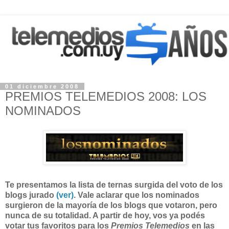
01 diciembre 2008
PREMIOS TELEMEDIOS 2008: LOS
NOMINADOS
Te presentamos la lista de ternas surgida del voto de los
blogs jurado
(ver)
. Vale aclarar que los nominados
surgieron de la mayoría de los blogs que votaron, pero
nunca de su totalidad. A partir de hoy, vos ya podés
votar tus favoritos para los
Premios Telemedios
en las