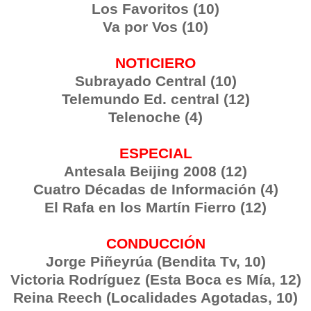
Los Favoritos (10)
Va por Vos (10)
NOTICIERO
Subrayado Central (10)
Telemundo Ed. central (12)
Telenoche (4)
ESPECIAL
Antesala Beijing 2008 (12)
Cuatro Décadas de Información (4)
El Rafa en los Martín Fierro (12)
CONDUCCIÓN
Jorge Piñeyrúa (Bendita Tv, 10)
Victoria Rodríguez (Esta Boca es Mía, 12)
Reina Reech (Localidades Agotadas, 10)