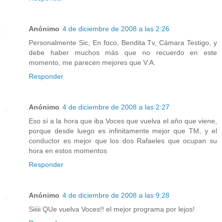
Anónimo
4 de diciembre de 2008 a las 2:26
Personalmente Sic, En foco, Bendita Tv, Cámara Testigo, y
debe haber muchos más que no recuerdo en este
momento, me parecen mejores que V.A.
Responder
Anónimo
4 de diciembre de 2008 a las 2:27
Eso sí a la hora que iba Voces que vuelva el año que viene,
porque desde luego es infinitamente mejor que TM, y el
conductor es mejor que los dos Rafaeles que ocupan su
hora en estos momentos
Responder
Anónimo
4 de diciembre de 2008 a las 9:28
Siiiii QUe vuelva Voces!! el mejor programa por lejos!