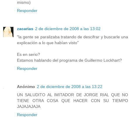
mismo)
Responder
zacarias
2 de diciembre de 2008 a las 13:02
"la gente se paralizaba tratando de descifrar y buscarle una
explicación a lo que habían visto"
Es en serio?
Estamos hablando del programa de Guillermo Lockhart?
Responder
Anónimo
2 de diciembre de 2008 a las 13:22
UN SALUDITO AL IMITADOR DE JORGE RIAL QUE NO
TIENE OTRA COSA QUE HACER CON SU TIEMPO
JAJAJAJAJA
Responder