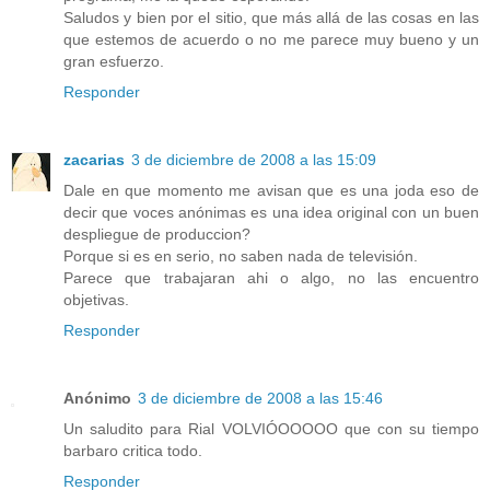
Saludos y bien por el sitio, que más allá de las cosas en las
que estemos de acuerdo o no me parece muy bueno y un
gran esfuerzo.
Responder
zacarias
3 de diciembre de 2008 a las 15:09
Dale en que momento me avisan que es una joda eso de
decir que voces anónimas es una idea original con un buen
despliegue de produccion?
Porque si es en serio, no saben nada de televisión.
Parece que trabajaran ahi o algo, no las encuentro
objetivas.
Responder
Anónimo
3 de diciembre de 2008 a las 15:46
Un saludito para Rial VOLVIÓOOOOO que con su tiempo
barbaro critica todo.
Responder