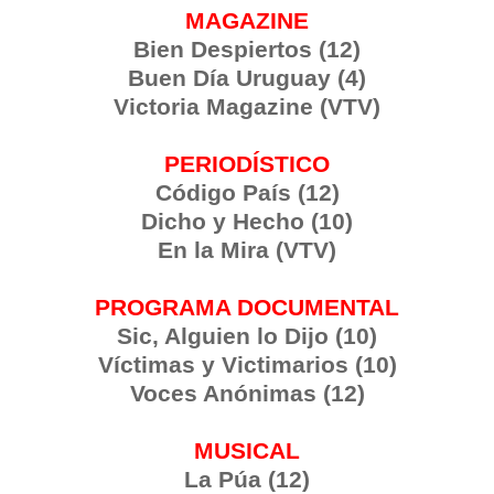
MAGAZINE
Bien Despiertos (12)
Buen Día Uruguay (4)
Victoria Magazine (VTV)
PERIODÍSTICO
Código País (12)
Dicho y Hecho (10)
En la Mira (VTV)
PROGRAMA DOCUMENTAL
Sic, Alguien lo Dijo (10)
Víctimas y Victimarios (10)
Voces Anónimas (12)
MUSICAL
La Púa (12)