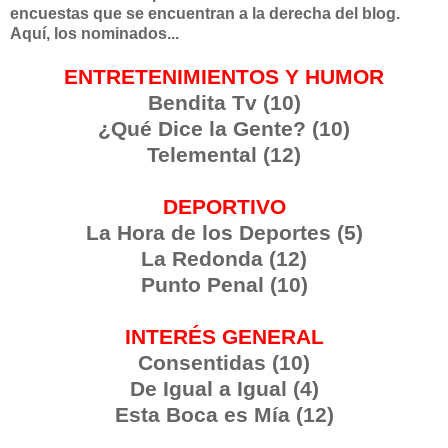
encuestas que se encuentran a la derecha del blog.
Aquí, los nominados...
ENTRETENIMIENTOS Y HUMOR
Bendita Tv (10)
¿Qué Dice la Gente? (10)
Telemental (12)
DEPORTIVO
La Hora de los Deportes (5)
La Redonda (12)
Punto Penal (10)
INTERÉS GENERAL
Consentidas (10)
De Igual a Igual (4)
Esta Boca es Mía (12)