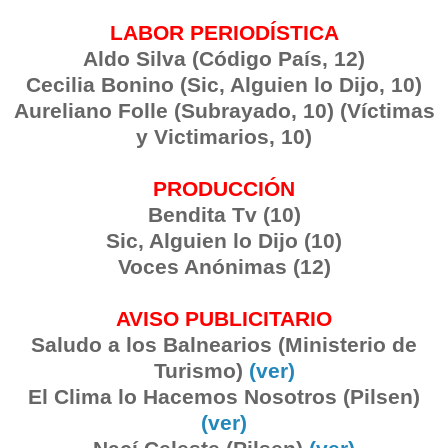
LABOR PERIODÍSTICA
Aldo Silva (Código País, 12)
Cecilia Bonino (Sic, Alguien lo Dijo, 10)
Aureliano Folle (Subrayado, 10) (Víctimas
y Victimarios, 10)
PRODUCCIÓN
Bendita Tv (10)
Sic, Alguien lo Dijo (10)
Voces Anónimas (12)
AVISO PUBLICITARIO
Saludo a los Balnearios (Ministerio de
Turismo)
(ver)
El Clima lo Hacemos Nosotros (Pilsen)
(ver)