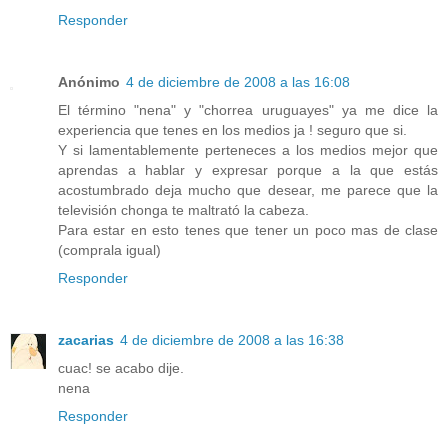
Responder
Anónimo
4 de diciembre de 2008 a las 16:08
El término "nena" y "chorrea uruguayes" ya me dice la
experiencia que tenes en los medios ja ! seguro que si.
Y si lamentablemente perteneces a los medios mejor que
aprendas a hablar y expresar porque a la que estás
acostumbrado deja mucho que desear, me parece que la
televisión chonga te maltrató la cabeza.
Para estar en esto tenes que tener un poco mas de clase
(comprala igual)
Responder
zacarias
4 de diciembre de 2008 a las 16:38
cuac! se acabo dije.
nena
Responder