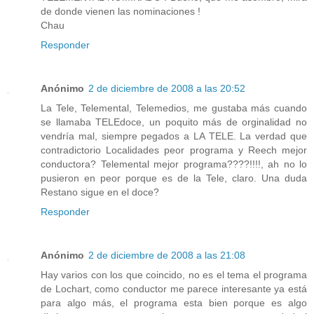
de donde vienen las nominaciones !
Chau
Responder
Anónimo
2 de diciembre de 2008 a las 20:52
La Tele, Telemental, Telemedios, me gustaba más cuando
se llamaba TELEdoce, un poquito más de orginalidad no
vendría mal, siempre pegados a LA TELE. La verdad que
contradictorio Localidades peor programa y Reech mejor
conductora? Telemental mejor programa????!!!!, ah no lo
pusieron en peor porque es de la Tele, claro. Una duda
Restano sigue en el doce?
Responder
Anónimo
2 de diciembre de 2008 a las 21:08
Hay varios con los que coincido, no es el tema el programa
de Lochart, como conductor me parece interesante ya está
para algo más, el programa esta bien porque es algo