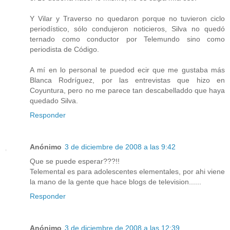
Y Vilar y Traverso no quedaron porque no tuvieron ciclo
periodístico, sólo condujeron noticieros, Silva no quedó
ternado como conductor por Telemundo sino como
periodista de Código.
A mí en lo personal te puedod ecir que me gustaba más
Blanca Rodríguez, por las entrevistas que hizo en
Coyuntura, pero no me parece tan descabelladdo que haya
quedado Silva.
Responder
Anónimo
3 de diciembre de 2008 a las 9:42
Que se puede esperar???!!
Telemental es para adolescentes elementales, por ahi viene
la mano de la gente que hace blogs de television......
Responder
Anónimo
3 de diciembre de 2008 a las 12:39