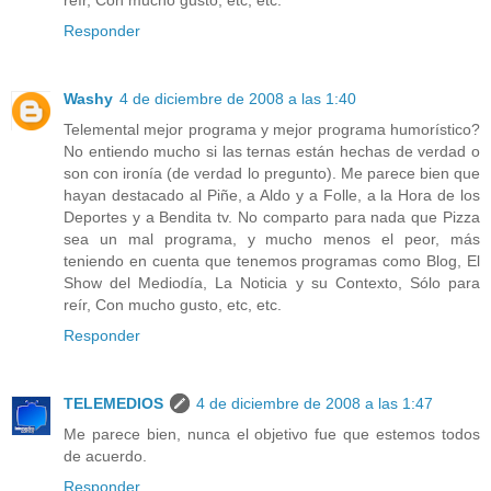
Responder
Washy
4 de diciembre de 2008 a las 1:40
Telemental mejor programa y mejor programa humorístico?
No entiendo mucho si las ternas están hechas de verdad o
son con ironía (de verdad lo pregunto). Me parece bien que
hayan destacado al Piñe, a Aldo y a Folle, a la Hora de los
Deportes y a Bendita tv. No comparto para nada que Pizza
sea un mal programa, y mucho menos el peor, más
teniendo en cuenta que tenemos programas como Blog, El
Show del Mediodía, La Noticia y su Contexto, Sólo para
reír, Con mucho gusto, etc, etc.
Responder
TELEMEDIOS
4 de diciembre de 2008 a las 1:47
Me parece bien, nunca el objetivo fue que estemos todos
de acuerdo.
Responder