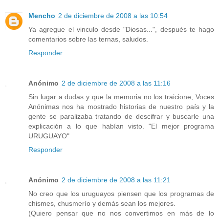
Mencho
2 de diciembre de 2008 a las 10:54
Ya agregue el vinculo desde "Diosas...", después te hago
comentarios sobre las ternas, saludos.
Responder
Anónimo
2 de diciembre de 2008 a las 11:16
Sin lugar a dudas y que la memoria no los traicione, Voces
Anónimas nos ha mostrado historias de nuestro país y la
gente se paralizaba tratando de descifrar y buscarle una
explicación a lo que habían visto. "El mejor programa
URUGUAYO"
Responder
Anónimo
2 de diciembre de 2008 a las 11:21
No creo que los uruguayos piensen que los programas de
chismes, chusmerío y demás sean los mejores.
(Quiero pensar que no nos convertimos en más de lo