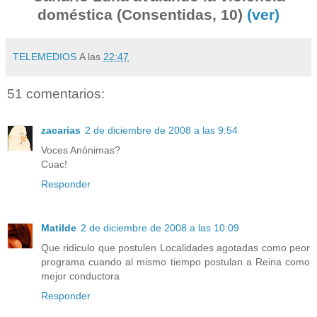
doméstica (Consentidas, 10)
(ver)
TELEMEDIOS
A las
22:47
51 comentarios:
zacarias
2 de diciembre de 2008 a las 9:54
Voces Anónimas?
Cuac!
Responder
Matilde
2 de diciembre de 2008 a las 10:09
Que ridiculo que postulen Localidades agotadas como peor
programa cuando al mismo tiempo postulan a Reina como
mejor conductora
Responder