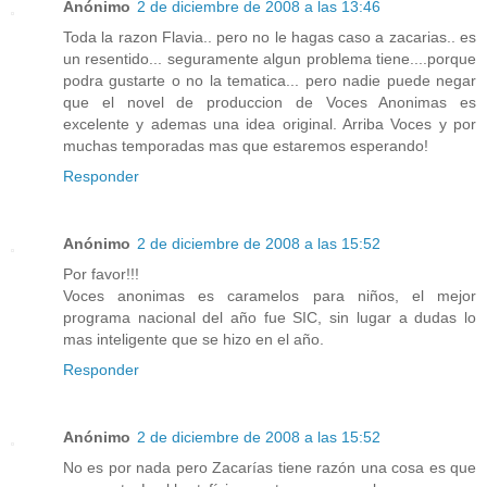
Anónimo
2 de diciembre de 2008 a las 13:46
Toda la razon Flavia.. pero no le hagas caso a zacarias.. es
un resentido... seguramente algun problema tiene....porque
podra gustarte o no la tematica... pero nadie puede negar
que el novel de produccion de Voces Anonimas es
excelente y ademas una idea original. Arriba Voces y por
muchas temporadas mas que estaremos esperando!
Responder
Anónimo
2 de diciembre de 2008 a las 15:52
Por favor!!!
Voces anonimas es caramelos para niños, el mejor
programa nacional del año fue SIC, sin lugar a dudas lo
mas inteligente que se hizo en el año.
Responder
Anónimo
2 de diciembre de 2008 a las 15:52
No es por nada pero Zacarías tiene razón una cosa es que