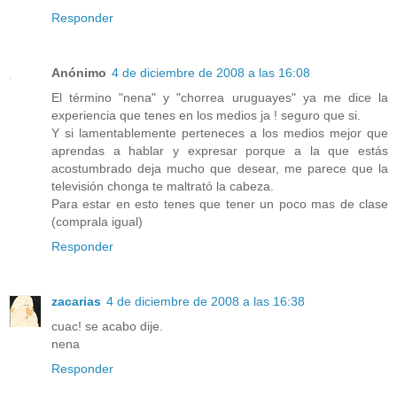
Responder
Anónimo
4 de diciembre de 2008 a las 16:08
El término "nena" y "chorrea uruguayes" ya me dice la
experiencia que tenes en los medios ja ! seguro que si.
Y si lamentablemente perteneces a los medios mejor que
aprendas a hablar y expresar porque a la que estás
acostumbrado deja mucho que desear, me parece que la
televisión chonga te maltrató la cabeza.
Para estar en esto tenes que tener un poco mas de clase
(comprala igual)
Responder
zacarias
4 de diciembre de 2008 a las 16:38
cuac! se acabo dije.
nena
Responder