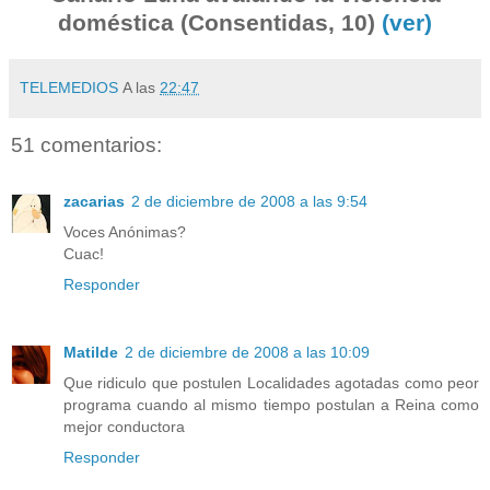
doméstica (Consentidas, 10)
(ver)
TELEMEDIOS
A las
22:47
51 comentarios:
zacarias
2 de diciembre de 2008 a las 9:54
Voces Anónimas?
Cuac!
Responder
Matilde
2 de diciembre de 2008 a las 10:09
Que ridiculo que postulen Localidades agotadas como peor
programa cuando al mismo tiempo postulan a Reina como
mejor conductora
Responder