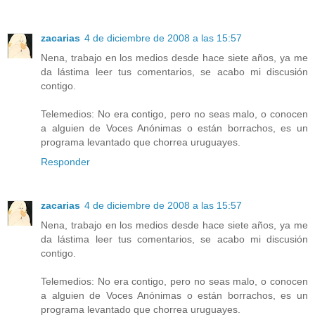
zacarias
4 de diciembre de 2008 a las 15:57
Nena, trabajo en los medios desde hace siete años, ya me
da lástima leer tus comentarios, se acabo mi discusión
contigo.
Telemedios: No era contigo, pero no seas malo, o conocen
a alguien de Voces Anónimas o están borrachos, es un
programa levantado que chorrea uruguayes.
Responder
zacarias
4 de diciembre de 2008 a las 15:57
Nena, trabajo en los medios desde hace siete años, ya me
da lástima leer tus comentarios, se acabo mi discusión
contigo.
Telemedios: No era contigo, pero no seas malo, o conocen
a alguien de Voces Anónimas o están borrachos, es un
programa levantado que chorrea uruguayes.