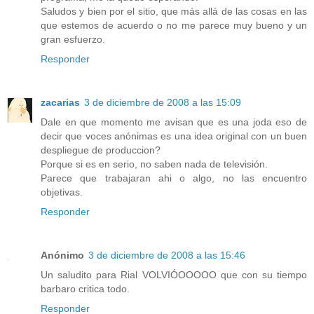
Saludos y bien por el sitio, que más allá de las cosas en las
que estemos de acuerdo o no me parece muy bueno y un
gran esfuerzo.
Responder
zacarias
3 de diciembre de 2008 a las 15:09
Dale en que momento me avisan que es una joda eso de
decir que voces anónimas es una idea original con un buen
despliegue de produccion?
Porque si es en serio, no saben nada de televisión.
Parece que trabajaran ahi o algo, no las encuentro
objetivas.
Responder
Anónimo
3 de diciembre de 2008 a las 15:46
Un saludito para Rial VOLVIÓOOOOO que con su tiempo
barbaro critica todo.
Responder