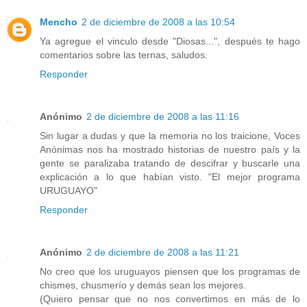
Mencho
2 de diciembre de 2008 a las 10:54
Ya agregue el vinculo desde "Diosas...", después te hago
comentarios sobre las ternas, saludos.
Responder
Anónimo
2 de diciembre de 2008 a las 11:16
Sin lugar a dudas y que la memoria no los traicione, Voces
Anónimas nos ha mostrado historias de nuestro país y la
gente se paralizaba tratando de descifrar y buscarle una
explicación a lo que habían visto. "El mejor programa
URUGUAYO"
Responder
Anónimo
2 de diciembre de 2008 a las 11:21
No creo que los uruguayos piensen que los programas de
chismes, chusmerío y demás sean los mejores.
(Quiero pensar que no nos convertimos en más de lo