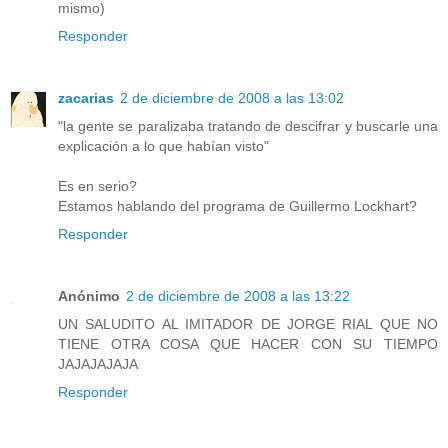
mismo)
Responder
zacarias
2 de diciembre de 2008 a las 13:02
"la gente se paralizaba tratando de descifrar y buscarle una
explicación a lo que habían visto"
Es en serio?
Estamos hablando del programa de Guillermo Lockhart?
Responder
Anónimo
2 de diciembre de 2008 a las 13:22
UN SALUDITO AL IMITADOR DE JORGE RIAL QUE NO
TIENE OTRA COSA QUE HACER CON SU TIEMPO
JAJAJAJAJA
Responder