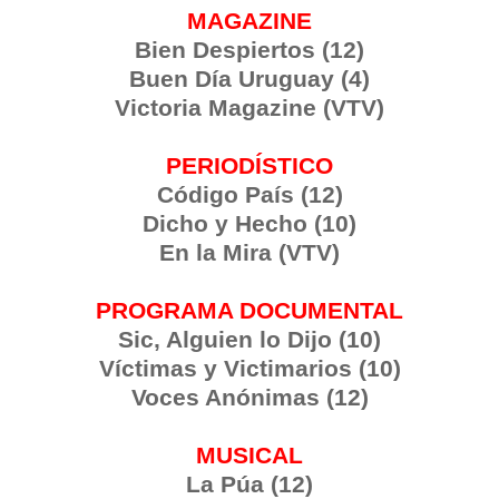
MAGAZINE
Bien Despiertos (12)
Buen Día Uruguay (4)
Victoria Magazine (VTV)
PERIODÍSTICO
Código País (12)
Dicho y Hecho (10)
En la Mira (VTV)
PROGRAMA DOCUMENTAL
Sic, Alguien lo Dijo (10)
Víctimas y Victimarios (10)
Voces Anónimas (12)
MUSICAL
La Púa (12)