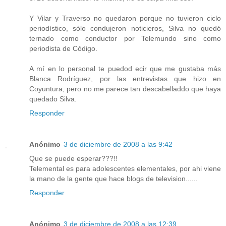
Y Vilar y Traverso no quedaron porque no tuvieron ciclo
periodístico, sólo condujeron noticieros, Silva no quedó
ternado como conductor por Telemundo sino como
periodista de Código.
A mí en lo personal te puedod ecir que me gustaba más
Blanca Rodríguez, por las entrevistas que hizo en
Coyuntura, pero no me parece tan descabelladdo que haya
quedado Silva.
Responder
Anónimo
3 de diciembre de 2008 a las 9:42
Que se puede esperar???!!
Telemental es para adolescentes elementales, por ahi viene
la mano de la gente que hace blogs de television......
Responder
Anónimo
3 de diciembre de 2008 a las 12:39