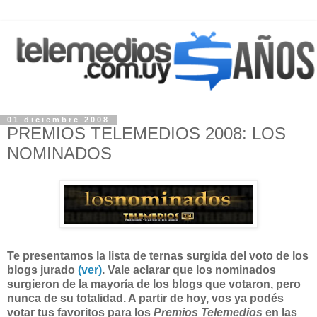
01 diciembre 2008
PREMIOS TELEMEDIOS 2008: LOS
NOMINADOS
Te presentamos la lista de ternas surgida del voto de los
blogs jurado
(ver)
. Vale aclarar que los nominados
surgieron de la mayoría de los blogs que votaron, pero
nunca de su totalidad. A partir de hoy, vos ya podés
votar tus favoritos para los
Premios Telemedios
en las