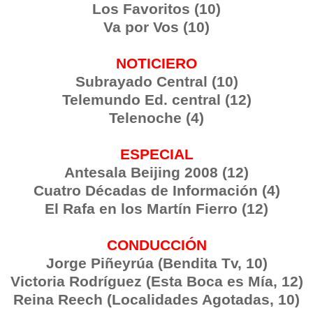
Los Favoritos (10)
Va por Vos (10)
NOTICIERO
Subrayado Central (10)
Telemundo Ed. central (12)
Telenoche (4)
ESPECIAL
Antesala Beijing 2008 (12)
Cuatro Décadas de Información (4)
El Rafa en los Martín Fierro (12)
CONDUCCIÓN
Jorge Piñeyrúa (Bendita Tv, 10)
Victoria Rodríguez (Esta Boca es Mía, 12)
Reina Reech (Localidades Agotadas, 10)