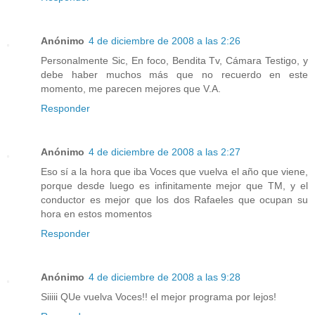
Anónimo
4 de diciembre de 2008 a las 2:26
Personalmente Sic, En foco, Bendita Tv, Cámara Testigo, y
debe haber muchos más que no recuerdo en este
momento, me parecen mejores que V.A.
Responder
Anónimo
4 de diciembre de 2008 a las 2:27
Eso sí a la hora que iba Voces que vuelva el año que viene,
porque desde luego es infinitamente mejor que TM, y el
conductor es mejor que los dos Rafaeles que ocupan su
hora en estos momentos
Responder
Anónimo
4 de diciembre de 2008 a las 9:28
Siiiii QUe vuelva Voces!! el mejor programa por lejos!