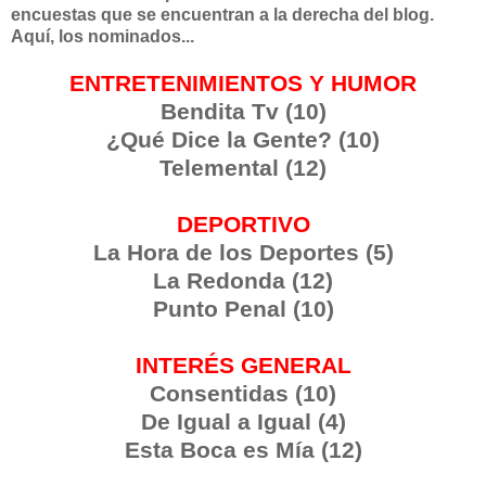
encuestas que se encuentran a la derecha del blog.
Aquí, los nominados...
ENTRETENIMIENTOS Y HUMOR
Bendita Tv (10)
¿Qué Dice la Gente? (10)
Telemental (12)
DEPORTIVO
La Hora de los Deportes (5)
La Redonda (12)
Punto Penal (10)
INTERÉS GENERAL
Consentidas (10)
De Igual a Igual (4)
Esta Boca es Mía (12)