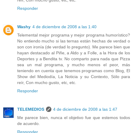
Responder
Washy
4 de diciembre de 2008 a las 1:40
Telemental mejor programa y mejor programa humorístico?
No entiendo mucho si las ternas están hechas de verdad o
son con ironía (de verdad lo pregunto). Me parece bien que
hayan destacado al Piñe, a Aldo y a Folle, a la Hora de los
Deportes y a Bendita tv. No comparto para nada que Pizza
sea un mal programa, y mucho menos el peor, más
teniendo en cuenta que tenemos programas como Blog, El
Show del Mediodía, La Noticia y su Contexto, Sólo para
reír, Con mucho gusto, etc, etc.
Responder
TELEMEDIOS
4 de diciembre de 2008 a las 1:47
Me parece bien, nunca el objetivo fue que estemos todos
de acuerdo.
Responder