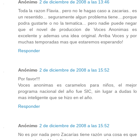
Anónimo
2 de diciembre de 2008 a las 13:46
Toda la razon Flavia.. pero no le hagas caso a zacarias.. es
un resentido... seguramente algun problema tiene....porque
podra gustarte o no la tematica... pero nadie puede negar
que el novel de produccion de Voces Anonimas es
excelente y ademas una idea original. Arriba Voces y por
muchas temporadas mas que estaremos esperando!
Responder
Anónimo
2 de diciembre de 2008 a las 15:52
Por favor!!!
Voces anonimas es caramelos para niños, el mejor
programa nacional del año fue SIC, sin lugar a dudas lo
mas inteligente que se hizo en el año.
Responder
Anónimo
2 de diciembre de 2008 a las 15:52
No es por nada pero Zacarías tiene razón una cosa es que