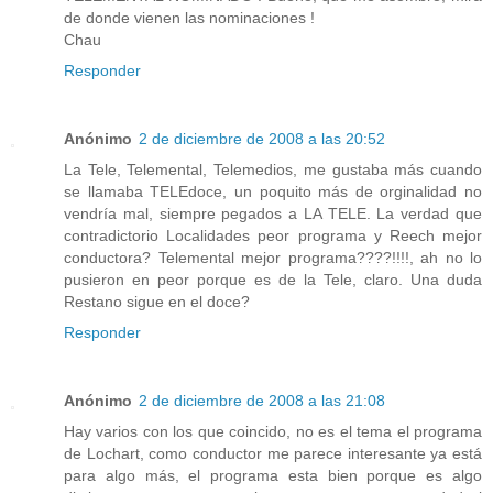
de donde vienen las nominaciones !
Chau
Responder
Anónimo
2 de diciembre de 2008 a las 20:52
La Tele, Telemental, Telemedios, me gustaba más cuando
se llamaba TELEdoce, un poquito más de orginalidad no
vendría mal, siempre pegados a LA TELE. La verdad que
contradictorio Localidades peor programa y Reech mejor
conductora? Telemental mejor programa????!!!!, ah no lo
pusieron en peor porque es de la Tele, claro. Una duda
Restano sigue en el doce?
Responder
Anónimo
2 de diciembre de 2008 a las 21:08
Hay varios con los que coincido, no es el tema el programa
de Lochart, como conductor me parece interesante ya está
para algo más, el programa esta bien porque es algo