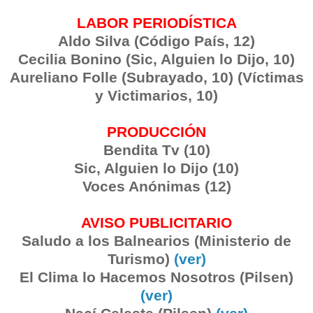
LABOR PERIODÍSTICA
Aldo Silva (Código País, 12)
Cecilia Bonino (Sic, Alguien lo Dijo, 10)
Aureliano Folle (Subrayado, 10) (Víctimas
y Victimarios, 10)
PRODUCCIÓN
Bendita Tv (10)
Sic, Alguien lo Dijo (10)
Voces Anónimas (12)
AVISO PUBLICITARIO
Saludo a los Balnearios (Ministerio de
Turismo)
(ver)
El Clima lo Hacemos Nosotros (Pilsen)
(ver)