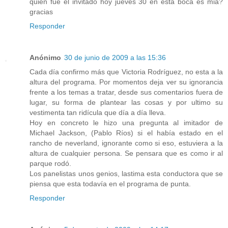
quien fue el invitado hoy jueves 30 en esta boca es mia?
gracias
Responder
Anónimo
30 de junio de 2009 a las 15:36
Cada día confirmo más que Victoria Rodríguez, no esta a la
altura del programa. Por momentos deja ver su ignorancia
frente a los temas a tratar, desde sus comentarios fuera de
lugar, su forma de plantear las cosas y por ultimo su
vestimenta tan ridícula que día a día lleva.
Hoy en concreto le hizo una pregunta al imitador de
Michael Jackson, (Pablo Ríos) si el había estado en el
rancho de neverland, ignorante como si eso, estuviera a la
altura de cualquier persona. Se pensara que es como ir al
parque rodó.
Los panelistas unos genios, lastima esta conductora que se
piensa que esta todavía en el programa de punta.
Responder