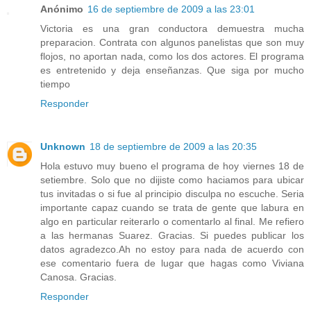
Anónimo
16 de septiembre de 2009 a las 23:01
Victoria es una gran conductora demuestra mucha
preparacion. Contrata con algunos panelistas que son muy
flojos, no aportan nada, como los dos actores. El programa
es entretenido y deja enseñanzas. Que siga por mucho
tiempo
Responder
Unknown
18 de septiembre de 2009 a las 20:35
Hola estuvo muy bueno el programa de hoy viernes 18 de
setiembre. Solo que no dijiste como haciamos para ubicar
tus invitadas o si fue al principio disculpa no escuche. Seria
importante capaz cuando se trata de gente que labura en
algo en particular reiterarlo o comentarlo al final. Me refiero
a las hermanas Suarez. Gracias. Si puedes publicar los
datos agradezco.Ah no estoy para nada de acuerdo con
ese comentario fuera de lugar que hagas como Viviana
Canosa. Gracias.
Responder