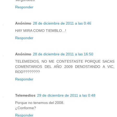
Responder
Anónimo
28 de diciembre de 2011 a las 0:46
HAY MIRA COMO TIEMBLO...!
Responder
Anónimo
28 de diciembre de 2011 a las 16:50
TELEMEDIOS, NO ME CONTESTASTE PORQUE SACAS
COMENTARIOS DEL AÑO 2009 DENOSTANDO A VIC,
ROD????????
Responder
Telemedios
29 de diciembre de 2011 a las 0:48
Porque no tenemos del 2008.
¿Conforme?
Responder