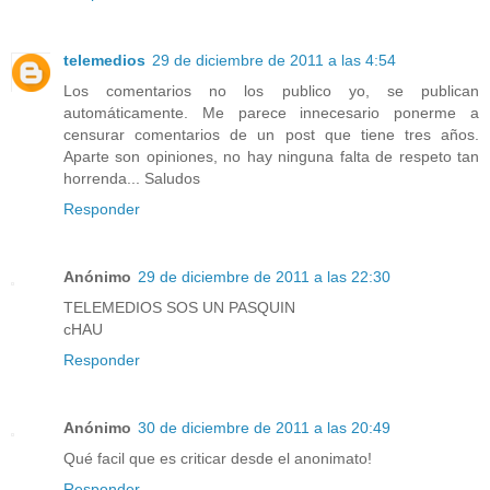
telemedios
29 de diciembre de 2011 a las 4:54
Los comentarios no los publico yo, se publican
automáticamente. Me parece innecesario ponerme a
censurar comentarios de un post que tiene tres años.
Aparte son opiniones, no hay ninguna falta de respeto tan
horrenda... Saludos
Responder
Anónimo
29 de diciembre de 2011 a las 22:30
TELEMEDIOS SOS UN PASQUIN
cHAU
Responder
Anónimo
30 de diciembre de 2011 a las 20:49
Qué facil que es criticar desde el anonimato!
Responder