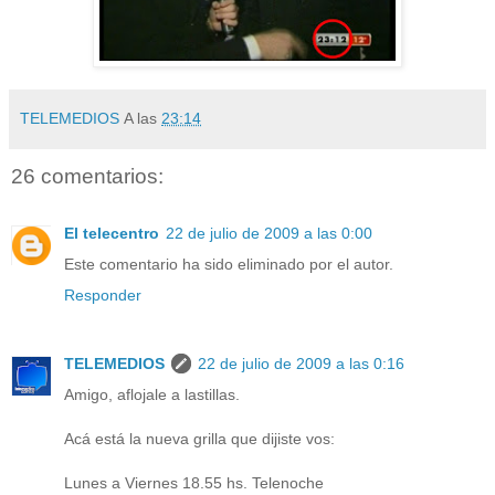
TELEMEDIOS
A las
23:14
26 comentarios:
El telecentro
22 de julio de 2009 a las 0:00
Este comentario ha sido eliminado por el autor.
Responder
TELEMEDIOS
22 de julio de 2009 a las 0:16
Amigo, aflojale a lastillas.
Acá está la nueva grilla que dijiste vos:
Lunes a Viernes 18.55 hs. Telenoche