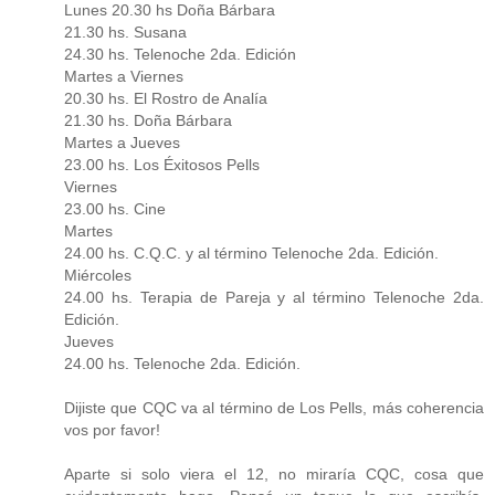
Lunes 20.30 hs Doña Bárbara
21.30 hs. Susana
24.30 hs. Telenoche 2da. Edición
Martes a Viernes
20.30 hs. El Rostro de Analía
21.30 hs. Doña Bárbara
Martes a Jueves
23.00 hs. Los Éxitosos Pells
Viernes
23.00 hs. Cine
Martes
24.00 hs. C.Q.C. y al término Telenoche 2da. Edición.
Miércoles
24.00 hs. Terapia de Pareja y al término Telenoche 2da.
Edición.
Jueves
24.00 hs. Telenoche 2da. Edición.
Dijiste que CQC va al término de Los Pells, más coherencia
vos por favor!
Aparte si solo viera el 12, no miraría CQC, cosa que