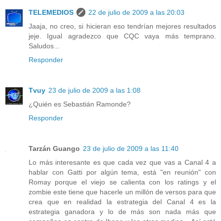
TELEMEDIOS
22 de julio de 2009 a las 20:03
Jaaja, no creo, si hicieran eso tendrían mejores resultados
jeje. Igual agradezco que CQC vaya más temprano.
Saludos...
Responder
Tvuy
23 de julio de 2009 a las 1:08
¿Quién es Sebastián Ramonde?
Responder
Tarzán Guango
23 de julio de 2009 a las 11:40
Lo más interesante es que cada vez que vas a Canal 4 a
hablar con Gatti por algún tema, está "en reunión" con
Romay porque el viejo se calienta con los ratings y el
zombie este tiene que hacerle un millón de versos para que
crea que en realidad la estrategia del Canal 4 es la
estrategia ganadora y lo de más son nada más que