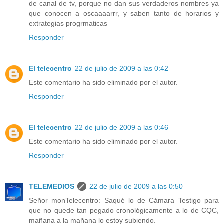
de canal de tv, porque no dan sus verdaderos nombres ya
que conocen a oscaaaarrr, y saben tanto de horarios y
extrategias progrmaticas
Responder
El telecentro
22 de julio de 2009 a las 0:42
Este comentario ha sido eliminado por el autor.
Responder
El telecentro
22 de julio de 2009 a las 0:46
Este comentario ha sido eliminado por el autor.
Responder
TELEMEDIOS
22 de julio de 2009 a las 0:50
Señor monTelecentro: Saqué lo de Cámara Testigo para
que no quede tan pegado cronológicamente a lo de CQC,
mañana a la mañana lo estoy subiendo.