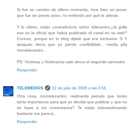
Si fue un cambio de último momento, hice bien en poner
que fue sin previo aviso, no entiendo por qué te alterás.
Y lo último, estás contradictorio señor telecentro,¿la grilla
esa es la oficial que había publicado el canal en su web?
Curioso, porque en tu blog dijiste que era exclusiva :S Y
después decís que yo pierdo credibilidad... media pila
montelecentro...
PD: Víctimas y Victimarios sale ahora el segundo semestre
Responder
TELEMEDIOS
22 de julio de 2009 a las 0:55
Otra cosa, montelecentro, realmente pensás que tenés
tanta importancia para que yo decida que publicar y que no
en base a tus comentarios? Te estás sobreestimando
bastante me parece...
Responder