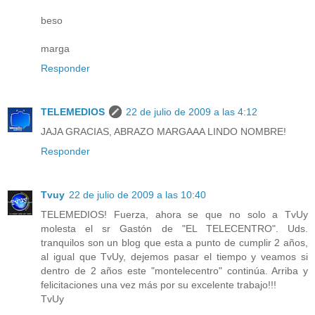
beso
marga
Responder
TELEMEDIOS
22 de julio de 2009 a las 4:12
JAJA GRACIAS, ABRAZO MARGAAA LINDO NOMBRE!
Responder
Tvuy
22 de julio de 2009 a las 10:40
TELEMEDIOS! Fuerza, ahora se que no solo a TvUy
molesta el sr Gastón de "EL TELECENTRO". Uds.
tranquilos son un blog que esta a punto de cumplir 2 años,
al igual que TvUy, dejemos pasar el tiempo y veamos si
dentro de 2 años este "montelecentro" continúa. Arriba y
felicitaciones una vez más por su excelente trabajo!!!
TvUy