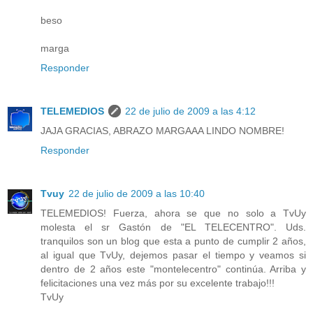
beso
marga
Responder
TELEMEDIOS
22 de julio de 2009 a las 4:12
JAJA GRACIAS, ABRAZO MARGAAA LINDO NOMBRE!
Responder
Tvuy
22 de julio de 2009 a las 10:40
TELEMEDIOS! Fuerza, ahora se que no solo a TvUy
molesta el sr Gastón de "EL TELECENTRO". Uds.
tranquilos son un blog que esta a punto de cumplir 2 años,
al igual que TvUy, dejemos pasar el tiempo y veamos si
dentro de 2 años este "montelecentro" continúa. Arriba y
felicitaciones una vez más por su excelente trabajo!!!
TvUy