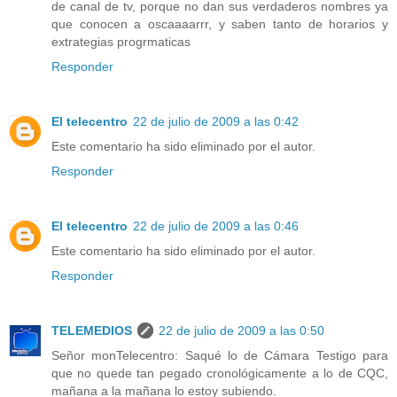
de canal de tv, porque no dan sus verdaderos nombres ya
que conocen a oscaaaarrr, y saben tanto de horarios y
extrategias progrmaticas
Responder
El telecentro
22 de julio de 2009 a las 0:42
Este comentario ha sido eliminado por el autor.
Responder
El telecentro
22 de julio de 2009 a las 0:46
Este comentario ha sido eliminado por el autor.
Responder
TELEMEDIOS
22 de julio de 2009 a las 0:50
Señor monTelecentro: Saqué lo de Cámara Testigo para
que no quede tan pegado cronológicamente a lo de CQC,
mañana a la mañana lo estoy subiendo.