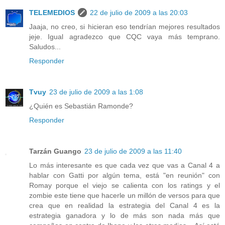
TELEMEDIOS
22 de julio de 2009 a las 20:03
Jaaja, no creo, si hicieran eso tendrían mejores resultados
jeje. Igual agradezco que CQC vaya más temprano.
Saludos...
Responder
Tvuy
23 de julio de 2009 a las 1:08
¿Quién es Sebastián Ramonde?
Responder
Tarzán Guango
23 de julio de 2009 a las 11:40
Lo más interesante es que cada vez que vas a Canal 4 a
hablar con Gatti por algún tema, está "en reunión" con
Romay porque el viejo se calienta con los ratings y el
zombie este tiene que hacerle un millón de versos para que
crea que en realidad la estrategia del Canal 4 es la
estrategia ganadora y lo de más son nada más que