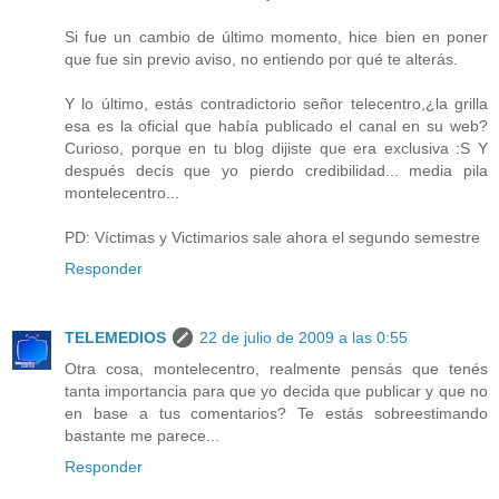
Si fue un cambio de último momento, hice bien en poner
que fue sin previo aviso, no entiendo por qué te alterás.
Y lo último, estás contradictorio señor telecentro,¿la grilla
esa es la oficial que había publicado el canal en su web?
Curioso, porque en tu blog dijiste que era exclusiva :S Y
después decís que yo pierdo credibilidad... media pila
montelecentro...
PD: Víctimas y Victimarios sale ahora el segundo semestre
Responder
TELEMEDIOS
22 de julio de 2009 a las 0:55
Otra cosa, montelecentro, realmente pensás que tenés
tanta importancia para que yo decida que publicar y que no
en base a tus comentarios? Te estás sobreestimando
bastante me parece...
Responder