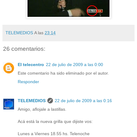
TELEMEDIOS
A las
23:14
26 comentarios:
El telecentro
22 de julio de 2009 a las 0:00
Este comentario ha sido eliminado por el autor.
Responder
TELEMEDIOS
22 de julio de 2009 a las 0:16
Amigo, aflojale a lastillas.
Acá está la nueva grilla que dijiste vos:
Lunes a Viernes 18.55 hs. Telenoche