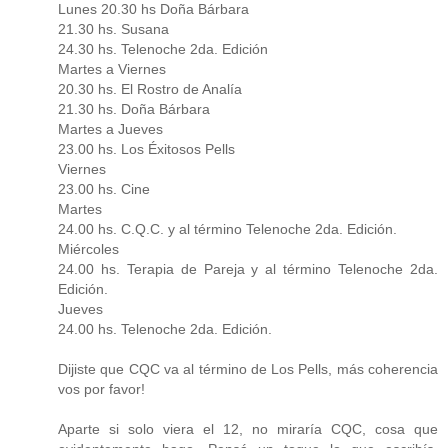
Lunes 20.30 hs Doña Bárbara
21.30 hs. Susana
24.30 hs. Telenoche 2da. Edición
Martes a Viernes
20.30 hs. El Rostro de Analía
21.30 hs. Doña Bárbara
Martes a Jueves
23.00 hs. Los Éxitosos Pells
Viernes
23.00 hs. Cine
Martes
24.00 hs. C.Q.C. y al término Telenoche 2da. Edición.
Miércoles
24.00 hs. Terapia de Pareja y al término Telenoche 2da.
Edición.
Jueves
24.00 hs. Telenoche 2da. Edición.
Dijiste que CQC va al término de Los Pells, más coherencia
vos por favor!
Aparte si solo viera el 12, no miraría CQC, cosa que