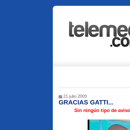
21 julio 2009
GRACIAS GATTI...
Sin ningún tipo de avis