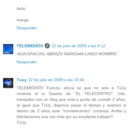
beso
marga
Responder
TELEMEDIOS
22 de julio de 2009 a las 4:12
JAJA GRACIAS, ABRAZO MARGAAA LINDO NOMBRE!
Responder
Tvuy
22 de julio de 2009 a las 10:40
TELEMEDIOS! Fuerza, ahora se que no solo a TvUy
molesta el sr Gastón de "EL TELECENTRO". Uds.
tranquilos son un blog que esta a punto de cumplir 2 años,
al igual que TvUy, dejemos pasar el tiempo y veamos si
dentro de 2 años este "montelecentro" continúa. Arriba y
felicitaciones una vez más por su excelente trabajo!!!
TvUy