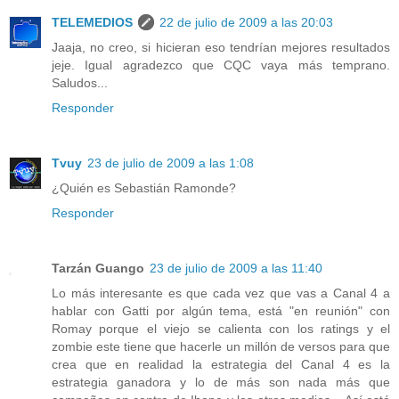
TELEMEDIOS
22 de julio de 2009 a las 20:03
Jaaja, no creo, si hicieran eso tendrían mejores resultados
jeje. Igual agradezco que CQC vaya más temprano.
Saludos...
Responder
Tvuy
23 de julio de 2009 a las 1:08
¿Quién es Sebastián Ramonde?
Responder
Tarzán Guango
23 de julio de 2009 a las 11:40
Lo más interesante es que cada vez que vas a Canal 4 a
hablar con Gatti por algún tema, está "en reunión" con
Romay porque el viejo se calienta con los ratings y el
zombie este tiene que hacerle un millón de versos para que
crea que en realidad la estrategia del Canal 4 es la
estrategia ganadora y lo de más son nada más que