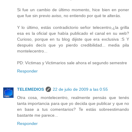
Si fue un cambio de último momento, hice bien en poner
que fue sin previo aviso, no entiendo por qué te alterás.
Y lo último, estás contradictorio señor telecentro,¿la grilla
esa es la oficial que había publicado el canal en su web?
Curioso, porque en tu blog dijiste que era exclusiva :S Y
después decís que yo pierdo credibilidad... media pila
montelecentro...
PD: Víctimas y Victimarios sale ahora el segundo semestre
Responder
TELEMEDIOS
22 de julio de 2009 a las 0:55
Otra cosa, montelecentro, realmente pensás que tenés
tanta importancia para que yo decida que publicar y que no
en base a tus comentarios? Te estás sobreestimando
bastante me parece...
Responder