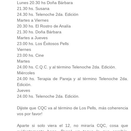
Lunes 20.30 hs Doña Bárbara
21.30 hs. Susana
24.30 hs. Telenoche 2da. Edición
Martes a Viernes
20.30 hs. El Rostro de Analía
21.30 hs. Doña Bárbara
Martes a Jueves
23.00 hs. Los Éxitosos Pells
Viernes
23.00 hs. Cine
Martes
24.00 hs. C.Q.C. y al término Telenoche 2da. Edición.
Miércoles
24.00 hs. Terapia de Pareja y al término Telenoche 2da.
Edición.
Jueves
24.00 hs. Telenoche 2da. Edición.
Dijiste que CQC va al término de Los Pells, más coherencia
vos por favor!
Aparte si solo viera el 12, no miraría CQC, cosa que