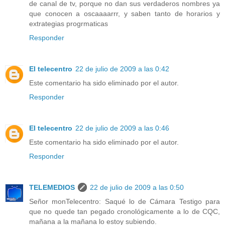
de canal de tv, porque no dan sus verdaderos nombres ya
que conocen a oscaaaarrr, y saben tanto de horarios y
extrategias progrmaticas
Responder
El telecentro
22 de julio de 2009 a las 0:42
Este comentario ha sido eliminado por el autor.
Responder
El telecentro
22 de julio de 2009 a las 0:46
Este comentario ha sido eliminado por el autor.
Responder
TELEMEDIOS
22 de julio de 2009 a las 0:50
Señor monTelecentro: Saqué lo de Cámara Testigo para
que no quede tan pegado cronológicamente a lo de CQC,
mañana a la mañana lo estoy subiendo.