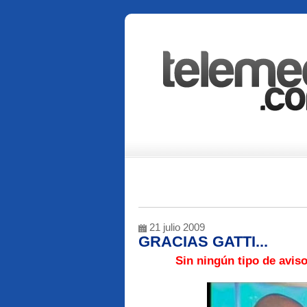
21 julio 2009
GRACIAS GATTI...
Sin ningún tipo de avis