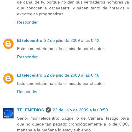
de canal de tv, porque no dan sus verdaderos nombres ya
que conocen a oscaaaarrr, y saben tanto de horarios y
extrategias progrmaticas
Responder
El telecentro
22 de julio de 2009 a las 0:42
Este comentario ha sido eliminado por el autor.
Responder
El telecentro
22 de julio de 2009 a las 0:46
Este comentario ha sido eliminado por el autor.
Responder
TELEMEDIOS
22 de julio de 2009 a las 0:50
Señor monTelecentro: Saqué lo de Cámara Testigo para
que no quede tan pegado cronológicamente a lo de CQC,
mañana a la mañana lo estoy subiendo.