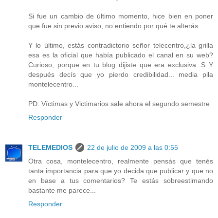
Si fue un cambio de último momento, hice bien en poner
que fue sin previo aviso, no entiendo por qué te alterás.
Y lo último, estás contradictorio señor telecentro,¿la grilla
esa es la oficial que había publicado el canal en su web?
Curioso, porque en tu blog dijiste que era exclusiva :S Y
después decís que yo pierdo credibilidad... media pila
montelecentro...
PD: Víctimas y Victimarios sale ahora el segundo semestre
Responder
TELEMEDIOS
22 de julio de 2009 a las 0:55
Otra cosa, montelecentro, realmente pensás que tenés
tanta importancia para que yo decida que publicar y que no
en base a tus comentarios? Te estás sobreestimando
bastante me parece...
Responder