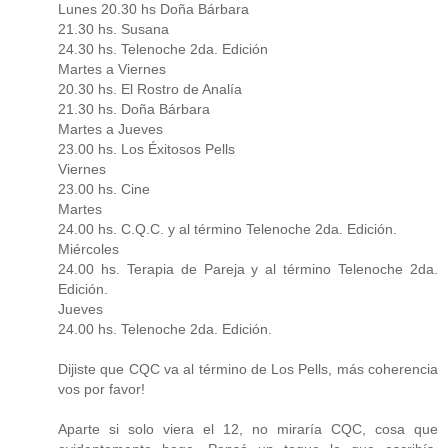
Lunes 20.30 hs Doña Bárbara
21.30 hs. Susana
24.30 hs. Telenoche 2da. Edición
Martes a Viernes
20.30 hs. El Rostro de Analía
21.30 hs. Doña Bárbara
Martes a Jueves
23.00 hs. Los Éxitosos Pells
Viernes
23.00 hs. Cine
Martes
24.00 hs. C.Q.C. y al término Telenoche 2da. Edición.
Miércoles
24.00 hs. Terapia de Pareja y al término Telenoche 2da.
Edición.
Jueves
24.00 hs. Telenoche 2da. Edición.
Dijiste que CQC va al término de Los Pells, más coherencia
vos por favor!
Aparte si solo viera el 12, no miraría CQC, cosa que