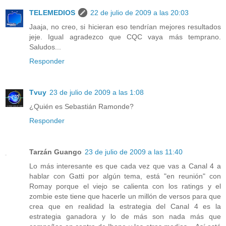
TELEMEDIOS
22 de julio de 2009 a las 20:03
Jaaja, no creo, si hicieran eso tendrían mejores resultados
jeje. Igual agradezco que CQC vaya más temprano.
Saludos...
Responder
Tvuy
23 de julio de 2009 a las 1:08
¿Quién es Sebastián Ramonde?
Responder
Tarzán Guango
23 de julio de 2009 a las 11:40
Lo más interesante es que cada vez que vas a Canal 4 a
hablar con Gatti por algún tema, está "en reunión" con
Romay porque el viejo se calienta con los ratings y el
zombie este tiene que hacerle un millón de versos para que
crea que en realidad la estrategia del Canal 4 es la
estrategia ganadora y lo de más son nada más que