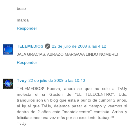
beso
marga
Responder
TELEMEDIOS
22 de julio de 2009 a las 4:12
JAJA GRACIAS, ABRAZO MARGAAA LINDO NOMBRE!
Responder
Tvuy
22 de julio de 2009 a las 10:40
TELEMEDIOS! Fuerza, ahora se que no solo a TvUy
molesta el sr Gastón de "EL TELECENTRO". Uds.
tranquilos son un blog que esta a punto de cumplir 2 años,
al igual que TvUy, dejemos pasar el tiempo y veamos si
dentro de 2 años este "montelecentro" continúa. Arriba y
felicitaciones una vez más por su excelente trabajo!!!
TvUy