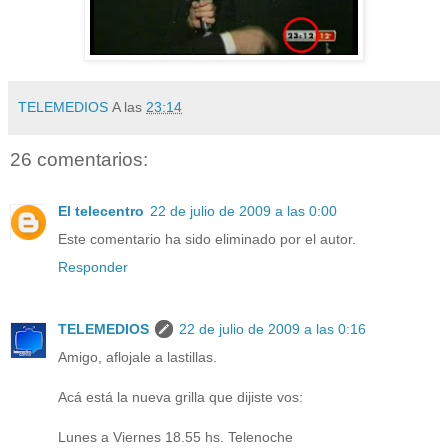
TELEMEDIOS
A las
23:14
26 comentarios:
El telecentro
22 de julio de 2009 a las 0:00
Este comentario ha sido eliminado por el autor.
Responder
TELEMEDIOS
22 de julio de 2009 a las 0:16
Amigo, aflojale a lastillas.
Acá está la nueva grilla que dijiste vos:
Lunes a Viernes 18.55 hs. Telenoche