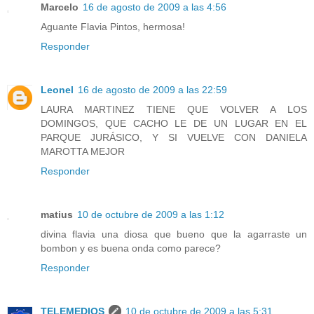
Marcelo
16 de agosto de 2009 a las 4:56
Aguante Flavia Pintos, hermosa!
Responder
Leonel
16 de agosto de 2009 a las 22:59
LAURA MARTINEZ TIENE QUE VOLVER A LOS
DOMINGOS, QUE CACHO LE DE UN LUGAR EN EL
PARQUE JURÁSICO, Y SI VUELVE CON DANIELA
MAROTTA MEJOR
Responder
matius
10 de octubre de 2009 a las 1:12
divina flavia una diosa que bueno que la agarraste un
bombon y es buena onda como parece?
Responder
TELEMEDIOS
10 de octubre de 2009 a las 5:31