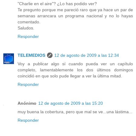
"Charlie en el aire"? ¿Lo has podido ver?
Te pregunto porque me pareció raro que ya hace un par de
semanas arrancara un programa nacional y no lo hayas
comentado.
Saludos.
Responder
TELEMEDIOS
12 de agosto de 2009 a las 12:34
Voy a publicar algo sí cuando pueda ver un capítulo
completo, lamentablemente los dos últimos domingos
coincidió en que solo pude llegar a ver la última mitad.
Responder
Anónimo
12 de agosto de 2009 a las 15:20
muy buena la cobertura, pero que mal se ve...una lástima...
Responder