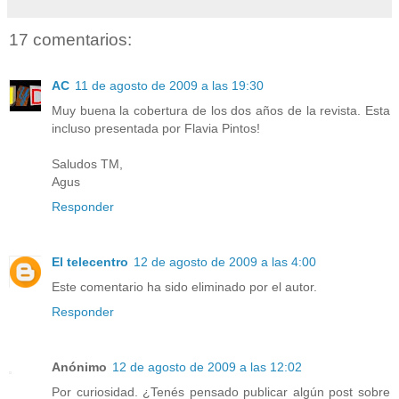
17 comentarios:
AC
11 de agosto de 2009 a las 19:30
Muy buena la cobertura de los dos años de la revista. Esta
incluso presentada por Flavia Pintos!
Saludos TM,
Agus
Responder
El telecentro
12 de agosto de 2009 a las 4:00
Este comentario ha sido eliminado por el autor.
Responder
Anónimo
12 de agosto de 2009 a las 12:02
Por curiosidad. ¿Tenés pensado publicar algún post sobre