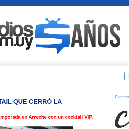
Comenta
TAIL QUE CERRÓ LA
emporada en Arreche con un cocktail VIP.