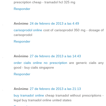
prescription cheap - tramadol hcl 325 mg
Responder
Anónimo
24 de febrero de 2013 a las 4:49
carisoprodol online
cost of carisoprodol 350 mg - dosage of
carisoprodol
Responder
Anónimo
27 de febrero de 2013 a las 14:43
order cialis online no prescription
are generic cialis any
good - buy cialis singapore
Responder
Anónimo
27 de febrero de 2013 a las 21:13
buy tramadol online
cheap tramadol without prescriptions -
legal buy tramadol online united states