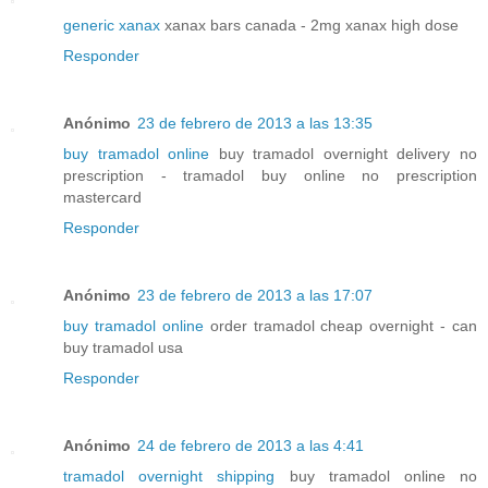
generic xanax
xanax bars canada - 2mg xanax high dose
Responder
Anónimo
23 de febrero de 2013 a las 13:35
buy tramadol online
buy tramadol overnight delivery no
prescription - tramadol buy online no prescription
mastercard
Responder
Anónimo
23 de febrero de 2013 a las 17:07
buy tramadol online
order tramadol cheap overnight - can
buy tramadol usa
Responder
Anónimo
24 de febrero de 2013 a las 4:41
tramadol overnight shipping
buy tramadol online no