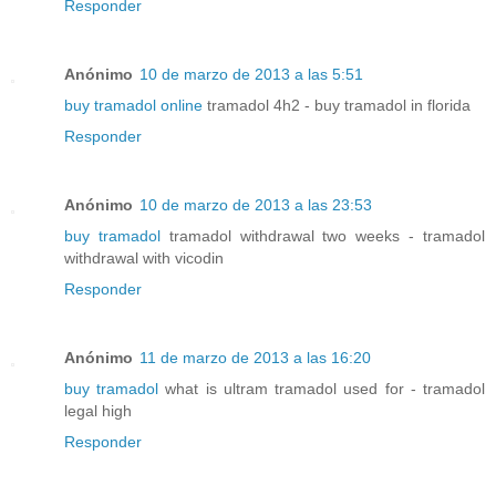
Responder
Anónimo
10 de marzo de 2013 a las 5:51
buy tramadol online
tramadol 4h2 - buy tramadol in florida
Responder
Anónimo
10 de marzo de 2013 a las 23:53
buy tramadol
tramadol withdrawal two weeks - tramadol
withdrawal with vicodin
Responder
Anónimo
11 de marzo de 2013 a las 16:20
buy tramadol
what is ultram tramadol used for - tramadol
legal high
Responder