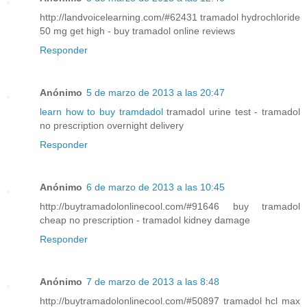
http://landvoicelearning.com/#62431 tramadol hydrochloride
50 mg get high - buy tramadol online reviews
Responder
Anónimo
5 de marzo de 2013 a las 20:47
learn how to buy tramdadol
tramadol urine test - tramadol
no prescription overnight delivery
Responder
Anónimo
6 de marzo de 2013 a las 10:45
http://buytramadolonlinecool.com/#91646 buy tramadol
cheap no prescription - tramadol kidney damage
Responder
Anónimo
7 de marzo de 2013 a las 8:48
http://buytramadolonlinecool.com/#50897 tramadol hcl max