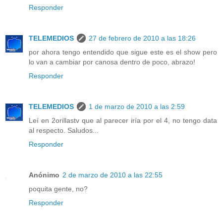
Responder
TELEMEDIOS
27 de febrero de 2010 a las 18:26
por ahora tengo entendido que sigue este es el show pero
lo van a cambiar por canosa dentro de poco, abrazo!
Responder
TELEMEDIOS
1 de marzo de 2010 a las 2:59
Leí en 2orillastv que al parecer iría por el 4, no tengo data
al respecto. Saludos...
Responder
Anónimo
2 de marzo de 2010 a las 22:55
poquita gente, no?
Responder