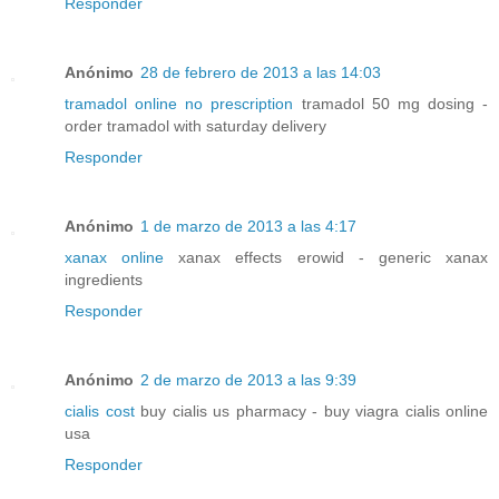
Responder
Anónimo
28 de febrero de 2013 a las 14:03
tramadol online no prescription
tramadol 50 mg dosing -
order tramadol with saturday delivery
Responder
Anónimo
1 de marzo de 2013 a las 4:17
xanax online
xanax effects erowid - generic xanax
ingredients
Responder
Anónimo
2 de marzo de 2013 a las 9:39
cialis cost
buy cialis us pharmacy - buy viagra cialis online
usa
Responder