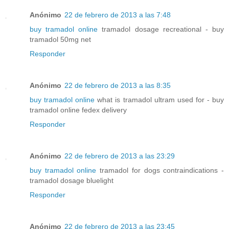
Anónimo
22 de febrero de 2013 a las 7:48
buy tramadol online
tramadol dosage recreational - buy
tramadol 50mg net
Responder
Anónimo
22 de febrero de 2013 a las 8:35
buy tramadol online
what is tramadol ultram used for - buy
tramadol online fedex delivery
Responder
Anónimo
22 de febrero de 2013 a las 23:29
buy tramadol online
tramadol for dogs contraindications -
tramadol dosage bluelight
Responder
Anónimo
22 de febrero de 2013 a las 23:45