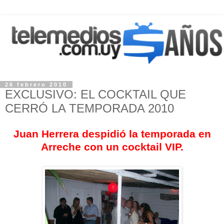
26 febrero 2010
EXCLUSIVO: EL COCKTAIL QUE
CERRÓ LA TEMPORADA 2010
Juan Herrera
despidió la temporada en
Arreche con un cocktail VIP.