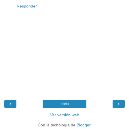
Responder
‹
›
Inicio
Ver versión web
Con la tecnología de
Blogger
.