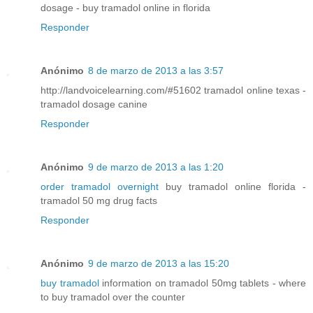
dosage - buy tramadol online in florida
Responder
Anónimo
8 de marzo de 2013 a las 3:57
http://landvoicelearning.com/#51602 tramadol online texas -
tramadol dosage canine
Responder
Anónimo
9 de marzo de 2013 a las 1:20
order tramadol overnight
buy tramadol online florida -
tramadol 50 mg drug facts
Responder
Anónimo
9 de marzo de 2013 a las 15:20
buy tramadol
information on tramadol 50mg tablets - where
to buy tramadol over the counter