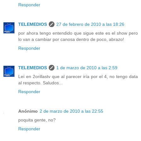
Responder
TELEMEDIOS
27 de febrero de 2010 a las 18:26
por ahora tengo entendido que sigue este es el show pero
lo van a cambiar por canosa dentro de poco, abrazo!
Responder
TELEMEDIOS
1 de marzo de 2010 a las 2:59
Leí en 2orillastv que al parecer iría por el 4, no tengo data
al respecto. Saludos...
Responder
Anónimo
2 de marzo de 2010 a las 22:55
poquita gente, no?
Responder