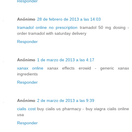
Responder
Anónimo
28 de febrero de 2013 a las 14:03
tramadol online no prescription
tramadol 50 mg dosing -
order tramadol with saturday delivery
Responder
Anónimo
1 de marzo de 2013 a las 4:17
xanax online
xanax effects erowid - generic xanax
ingredients
Responder
Anónimo
2 de marzo de 2013 a las 9:39
cialis cost
buy cialis us pharmacy - buy viagra cialis online
usa
Responder