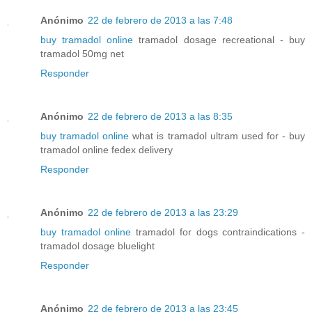
Anónimo
22 de febrero de 2013 a las 7:48
buy tramadol online
tramadol dosage recreational - buy
tramadol 50mg net
Responder
Anónimo
22 de febrero de 2013 a las 8:35
buy tramadol online
what is tramadol ultram used for - buy
tramadol online fedex delivery
Responder
Anónimo
22 de febrero de 2013 a las 23:29
buy tramadol online
tramadol for dogs contraindications -
tramadol dosage bluelight
Responder
Anónimo
22 de febrero de 2013 a las 23:45