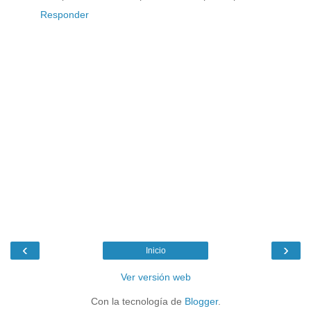
Responder
‹
›
Inicio
Ver versión web
Con la tecnología de
Blogger
.