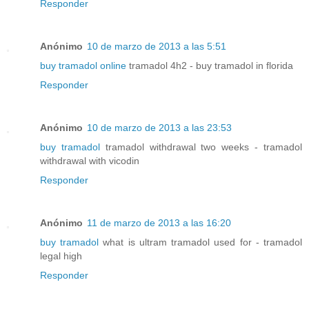
Responder
Anónimo
10 de marzo de 2013 a las 5:51
buy tramadol online
tramadol 4h2 - buy tramadol in florida
Responder
Anónimo
10 de marzo de 2013 a las 23:53
buy tramadol
tramadol withdrawal two weeks - tramadol
withdrawal with vicodin
Responder
Anónimo
11 de marzo de 2013 a las 16:20
buy tramadol
what is ultram tramadol used for - tramadol
legal high
Responder