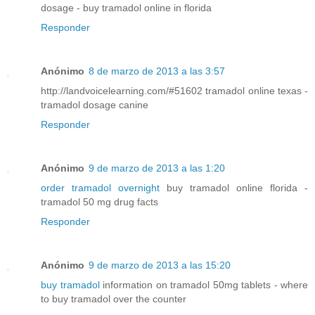
dosage - buy tramadol online in florida
Responder
Anónimo
8 de marzo de 2013 a las 3:57
http://landvoicelearning.com/#51602 tramadol online texas -
tramadol dosage canine
Responder
Anónimo
9 de marzo de 2013 a las 1:20
order tramadol overnight
buy tramadol online florida -
tramadol 50 mg drug facts
Responder
Anónimo
9 de marzo de 2013 a las 15:20
buy tramadol
information on tramadol 50mg tablets - where
to buy tramadol over the counter