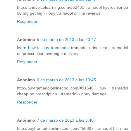
http://landvoicelearning.com/#62431 tramadol hydrochloride
50 mg get high - buy tramadol online reviews
Responder
Anónimo
5 de marzo de 2013 a las 20:47
learn how to buy tramdadol
tramadol urine test - tramadol
no prescription overnight delivery
Responder
Anónimo
6 de marzo de 2013 a las 10:45
http://buytramadolonlinecool.com/#91646 buy tramadol
cheap no prescription - tramadol kidney damage
Responder
Anónimo
7 de marzo de 2013 a las 8:48
http://buytramadolonlinecool.com/#50897 tramadol hcl max