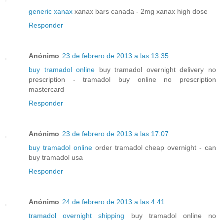
generic xanax
xanax bars canada - 2mg xanax high dose
Responder
Anónimo
23 de febrero de 2013 a las 13:35
buy tramadol online
buy tramadol overnight delivery no
prescription - tramadol buy online no prescription
mastercard
Responder
Anónimo
23 de febrero de 2013 a las 17:07
buy tramadol online
order tramadol cheap overnight - can
buy tramadol usa
Responder
Anónimo
24 de febrero de 2013 a las 4:41
tramadol overnight shipping
buy tramadol online no