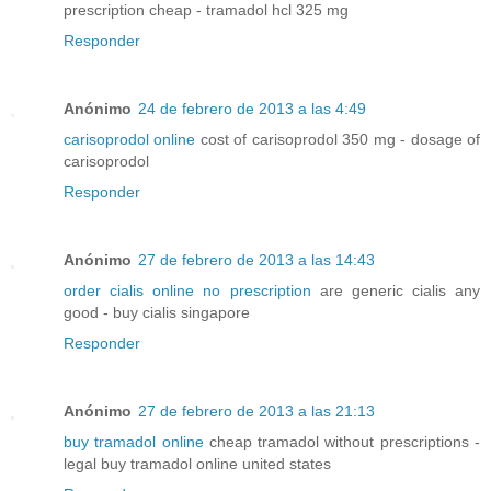
prescription cheap - tramadol hcl 325 mg
Responder
Anónimo
24 de febrero de 2013 a las 4:49
carisoprodol online
cost of carisoprodol 350 mg - dosage of
carisoprodol
Responder
Anónimo
27 de febrero de 2013 a las 14:43
order cialis online no prescription
are generic cialis any
good - buy cialis singapore
Responder
Anónimo
27 de febrero de 2013 a las 21:13
buy tramadol online
cheap tramadol without prescriptions -
legal buy tramadol online united states