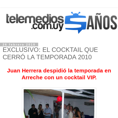
26 febrero 2010
EXCLUSIVO: EL COCKTAIL QUE
CERRÓ LA TEMPORADA 2010
Juan Herrera
despidió la temporada en
Arreche con un cocktail VIP.