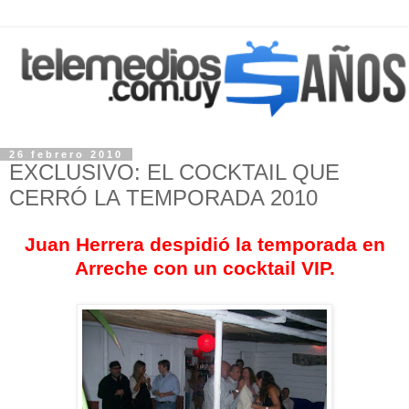
26 febrero 2010
EXCLUSIVO: EL COCKTAIL QUE
CERRÓ LA TEMPORADA 2010
Juan Herrera
despidió la temporada en
Arreche con un cocktail VIP.