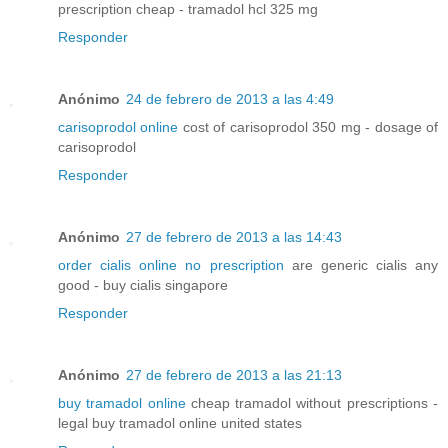
prescription cheap - tramadol hcl 325 mg
Responder
Anónimo
24 de febrero de 2013 a las 4:49
carisoprodol online
cost of carisoprodol 350 mg - dosage of
carisoprodol
Responder
Anónimo
27 de febrero de 2013 a las 14:43
order cialis online no prescription
are generic cialis any
good - buy cialis singapore
Responder
Anónimo
27 de febrero de 2013 a las 21:13
buy tramadol online
cheap tramadol without prescriptions -
legal buy tramadol online united states