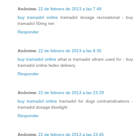
Anónimo
22 de febrero de 2013 a las 7:48
buy tramadol online
tramadol dosage recreational - buy
tramadol 50mg net
Responder
Anónimo
22 de febrero de 2013 a las 8:35
buy tramadol online
what is tramadol ultram used for - buy
tramadol online fedex delivery
Responder
Anónimo
22 de febrero de 2013 a las 23:29
buy tramadol online
tramadol for dogs contraindications -
tramadol dosage bluelight
Responder
Anónimo
22 de febrero de 2013 a las 23:45