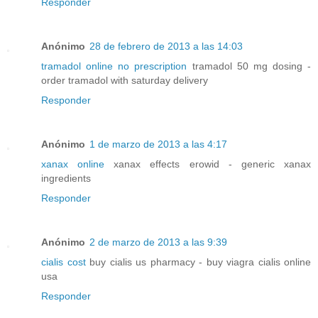
Responder
Anónimo
28 de febrero de 2013 a las 14:03
tramadol online no prescription
tramadol 50 mg dosing -
order tramadol with saturday delivery
Responder
Anónimo
1 de marzo de 2013 a las 4:17
xanax online
xanax effects erowid - generic xanax
ingredients
Responder
Anónimo
2 de marzo de 2013 a las 9:39
cialis cost
buy cialis us pharmacy - buy viagra cialis online
usa
Responder