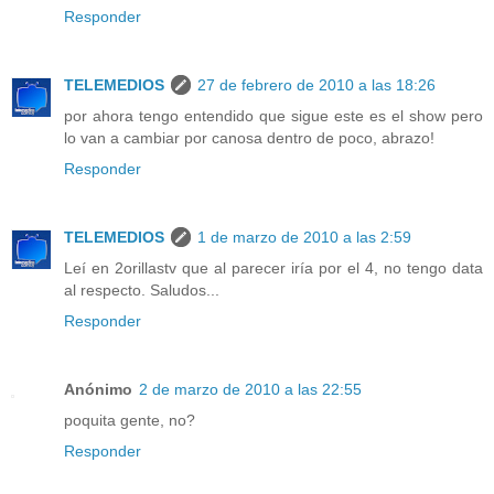
Responder
TELEMEDIOS
27 de febrero de 2010 a las 18:26
por ahora tengo entendido que sigue este es el show pero
lo van a cambiar por canosa dentro de poco, abrazo!
Responder
TELEMEDIOS
1 de marzo de 2010 a las 2:59
Leí en 2orillastv que al parecer iría por el 4, no tengo data
al respecto. Saludos...
Responder
Anónimo
2 de marzo de 2010 a las 22:55
poquita gente, no?
Responder