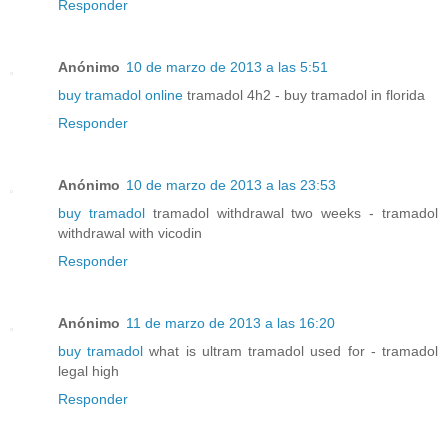
Responder
Anónimo
10 de marzo de 2013 a las 5:51
buy tramadol online
tramadol 4h2 - buy tramadol in florida
Responder
Anónimo
10 de marzo de 2013 a las 23:53
buy tramadol
tramadol withdrawal two weeks - tramadol
withdrawal with vicodin
Responder
Anónimo
11 de marzo de 2013 a las 16:20
buy tramadol
what is ultram tramadol used for - tramadol
legal high
Responder