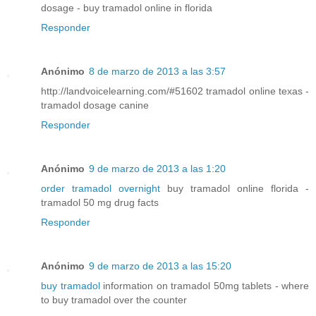
dosage - buy tramadol online in florida
Responder
Anónimo
8 de marzo de 2013 a las 3:57
http://landvoicelearning.com/#51602 tramadol online texas -
tramadol dosage canine
Responder
Anónimo
9 de marzo de 2013 a las 1:20
order tramadol overnight
buy tramadol online florida -
tramadol 50 mg drug facts
Responder
Anónimo
9 de marzo de 2013 a las 15:20
buy tramadol
information on tramadol 50mg tablets - where
to buy tramadol over the counter