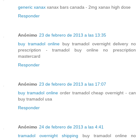
generic xanax
xanax bars canada - 2mg xanax high dose
Responder
Anónimo
23 de febrero de 2013 a las 13:35
buy tramadol online
buy tramadol overnight delivery no
prescription - tramadol buy online no prescription
mastercard
Responder
Anónimo
23 de febrero de 2013 a las 17:07
buy tramadol online
order tramadol cheap overnight - can
buy tramadol usa
Responder
Anónimo
24 de febrero de 2013 a las 4:41
tramadol overnight shipping
buy tramadol online no