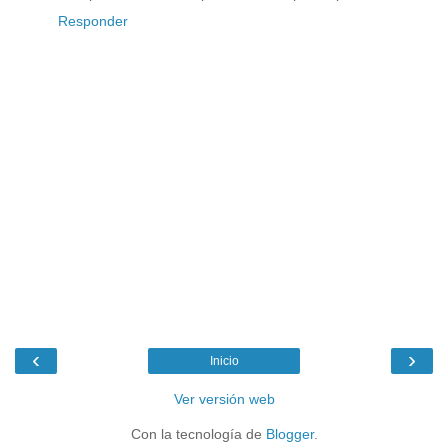
Responder
‹
›
Inicio
Ver versión web
Con la tecnología de
Blogger
.