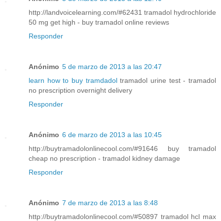
http://landvoicelearning.com/#62431 tramadol hydrochloride
50 mg get high - buy tramadol online reviews
Responder
Anónimo
5 de marzo de 2013 a las 20:47
learn how to buy tramdadol
tramadol urine test - tramadol
no prescription overnight delivery
Responder
Anónimo
6 de marzo de 2013 a las 10:45
http://buytramadolonlinecool.com/#91646 buy tramadol
cheap no prescription - tramadol kidney damage
Responder
Anónimo
7 de marzo de 2013 a las 8:48
http://buytramadolonlinecool.com/#50897 tramadol hcl max