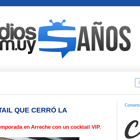
Comenta
TAIL QUE CERRÓ LA
emporada en Arreche con un cocktail VIP.