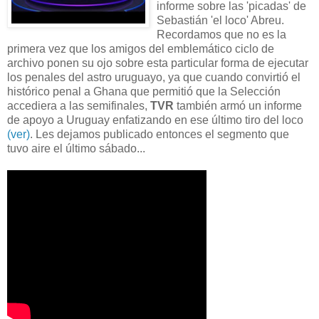
informe sobre las 'picadas' de
Sebastián 'el loco' Abreu.
Recordamos que no es la
primera vez que los amigos del emblemático ciclo de
archivo ponen su ojo sobre esta particular forma de ejecutar
los penales del astro uruguayo, ya que cuando convirtió el
histórico penal a Ghana que permitió que la Selección
accediera a las semifinales,
TVR
también armó un informe
de apoyo a Uruguay enfatizando en ese último tiro del loco
(ver)
. Les dejamos publicado entonces el segmento que
tuvo aire el último sábado...