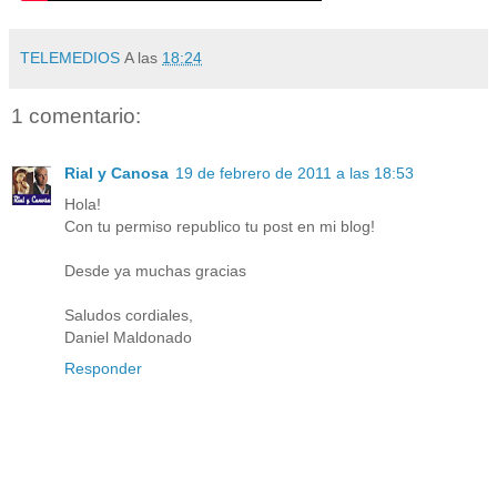
TELEMEDIOS
A las
18:24
1 comentario:
Rial y Canosa
19 de febrero de 2011 a las 18:53
Hola!
Con tu permiso republico tu post en mi blog!
Desde ya muchas gracias
Saludos cordiales,
Daniel Maldonado
Responder