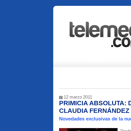
12 marzo 2011
PRIMICIA ABSOLUTA: 
CLAUDIA FERNÁNDEZ 
Novedades exclusivas de la nu
Desde 