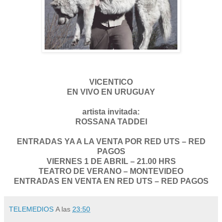
VICENTICO
EN VIVO EN URUGUAY
artista invitada:
ROSSANA TADDEI
ENTRADAS YA A LA VENTA POR RED UTS – RED
PAGOS
VIERNES 1 DE ABRIL – 21.00 HRS
TEATRO DE VERANO – MONTEVIDEO
ENTRADAS EN VENTA EN RED UTS – RED PAGOS
TELEMEDIOS
A las
23:50