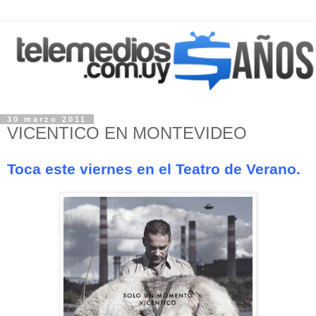
30 marzo 2011
VICENTICO EN MONTEVIDEO
Toca este viernes en el Teatro de Verano.