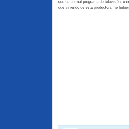
que es un mal programa de televisión, o ni
que viniendo de esta productora me hubie