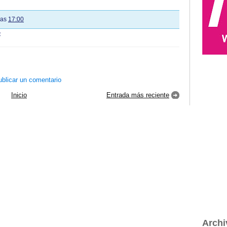
las
17:00
e
blicar un comentario
Inicio
Entrada más reciente
Archi