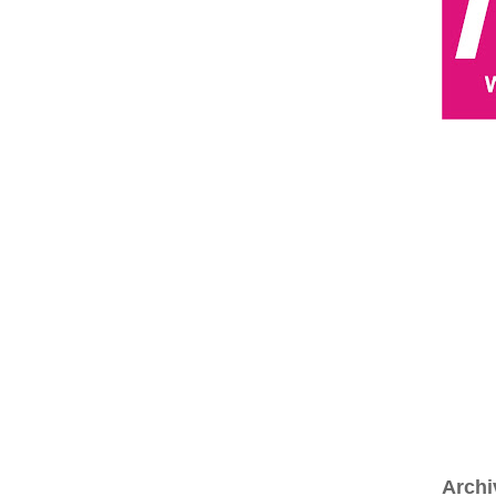
Archi