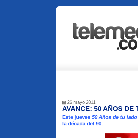
26 mayo 2011
AVANCE: 50 AÑOS DE 
Este jueves
50 Años de tu lad
la década del 90.