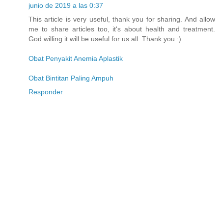
junio de 2019 a las 0:37
This article is very useful, thank you for sharing. And allow
me to share articles too, it's about health and treatment.
God willing it will be useful for us all. Thank you :)
Obat Penyakit Anemia Aplastik
Obat Bintitan Paling Ampuh
Responder