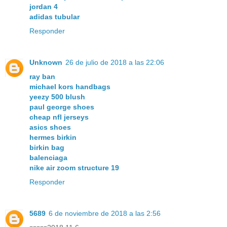
jordan 4
adidas tubular
Responder
Unknown
26 de julio de 2018 a las 22:06
ray ban
michael kors handbags
yeezy 500 blush
paul george shoes
cheap nfl jerseys
asics shoes
hermes birkin
birkin bag
balenciaga
nike air zoom structure 19
Responder
5689
6 de noviembre de 2018 a las 2:56