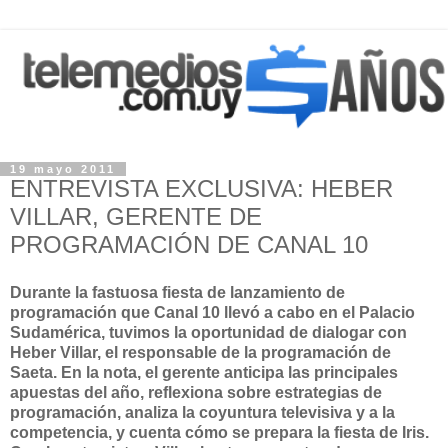
19 mayo 2011
ENTREVISTA EXCLUSIVA: HEBER
VILLAR, GERENTE DE
PROGRAMACIÓN DE CANAL 10
Durante la fastuosa fiesta de lanzamiento de
programación que Canal 10 llevó a cabo en el Palacio
Sudamérica, tuvimos la oportunidad de dialogar con
Heber Villar, el responsable de la programación de
Saeta. En la nota, el gerente anticipa las principales
apuestas del año, reflexiona sobre estrategias de
programación, analiza la coyuntura televisiva y a la
competencia, y cuenta cómo se prepara la fiesta de Iris.