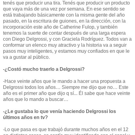
tenés que producir una tira. Tenés que producir un producto
que vaya más de una vez por semana. En ese sentido se
está trabajando básicamente con la misma gente del año
pasado, en la escritura de guiones, en la dirección, con la
incorporación este año de Catherine Fulop, y también
tenemos la suerte de contar después de una larga espera
con Diego Delgrossi, y con Graciela Rodríguez. Todos van a
conformar un elenco muy atractivo y la historia va a seguir
pasos muy inteligentes, y estamos muy confiados en que le
va a gustar al público.
-¿Costó mucho traerlo a Delgrossi?
-Hace veinte años que le mando a hacer una propuesta a
Delgrossi todos los años… Siempre me dijo que no… Este
año es el primer año que dijo q sí... Él sabe que hace veinte
años que lo mando a buscar…
-¿Le gustaba lo que venía haciendo Delgrossi los
últimos años en tv?
-Lo que pasa es que trabajó durante muchos años en el 12