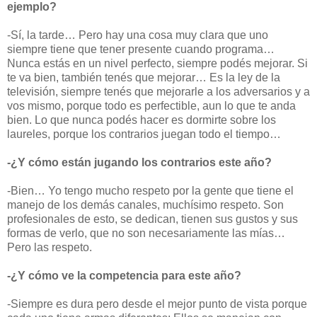
ejemplo?
-Sí, la tarde… Pero hay una cosa muy clara que uno
siempre tiene que tener presente cuando programa…
Nunca estás en un nivel perfecto, siempre podés mejorar. Si
te va bien, también tenés que mejorar… Es la ley de la
televisión, siempre tenés que mejorarle a los adversarios y a
vos mismo, porque todo es perfectible, aun lo que te anda
bien. Lo que nunca podés hacer es dormirte sobre los
laureles, porque los contrarios juegan todo el tiempo…
-¿Y cómo están jugando los contrarios este año?
-Bien… Yo tengo mucho respeto por la gente que tiene el
manejo de los demás canales, muchísimo respeto. Son
profesionales de esto, se dedican, tienen sus gustos y sus
formas de verlo, que no son necesariamente las mías…
Pero las respeto.
-¿Y cómo ve la competencia para este año?
-Siempre es dura pero desde el mejor punto de vista porque