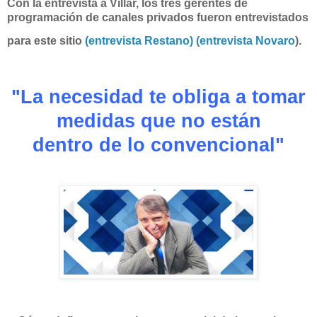
Con la entrevista a Villar, los tres gerentes de
programación de canales privados fueron entrevistados
para este sitio
(entrevista Restano)
(entrevista Novaro
).
"La necesidad te obliga a tomar
medidas que no están
dentro de lo convencional"