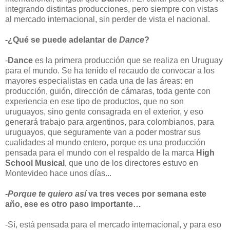
integrando distintas producciones, pero siempre con vistas
al mercado internacional, sin perder de vista el nacional.
-¿Qué se puede adelantar de
Dance
?
-
Dance
es la primera producción que se realiza en Uruguay
para el mundo. Se ha tenido el recaudo de convocar a los
mayores especialistas en cada una de las áreas: en
producción, guión, dirección de cámaras, toda gente con
experiencia en ese tipo de productos, que no son
uruguayos, sino gente consagrada en el exterior, y eso
generará trabajo para argentinos, para colombianos, para
uruguayos, que seguramente van a poder mostrar sus
cualidades al mundo entero, porque es una producción
pensada para el mundo con el respaldo de la marca
High
School Musical
, que uno de los directores estuvo en
Montevideo hace unos días...
-Porque te quiero así
va tres veces por semana este
año, ese es otro paso importante…
-Sí, está pensada para el mercado internacional, y para eso