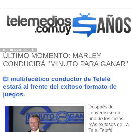
09 mayo 2011
ÚLTIMO MOMENTO: MARLEY
CONDUCIRÁ "MINUTO PARA GANAR"
El multifacético conductor de Telefé
estará al frente del exitoso formato de
juegos.
Después de
convertisrse en
uno de los ciclos
más exitosos de La
Tele, Telefé