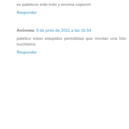
es pateticvo este trolo y encima copionm
Responder
Anónimo
9 de junio de 2011 a las 16:54
patetico estos estupidos periodistas que montan una foto
truchisima
Responder