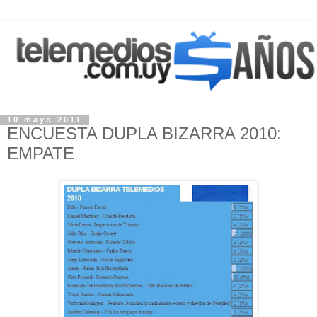
10 mayo 2011
ENCUESTA DUPLA BIZARRA 2010:
EMPATE