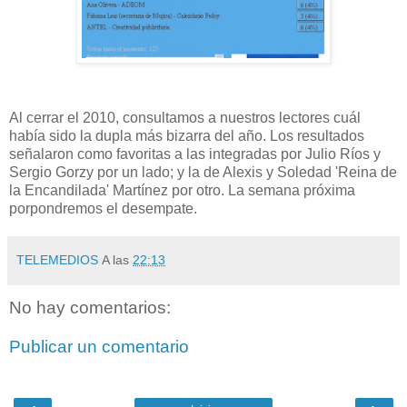
Al cerrar el 2010, consultamos a nuestros lectores cuál
había sido la dupla más bizarra del año. Los resultados
señalaron como favoritas a las integradas por Julio Ríos y
Sergio Gorzy por un lado; y la de Alexis y Soledad 'Reina de
la Encandilada' Martínez por otro. La semana próxima
porpondremos el desempate.
TELEMEDIOS
A las
22:13
No hay comentarios:
Publicar un comentario