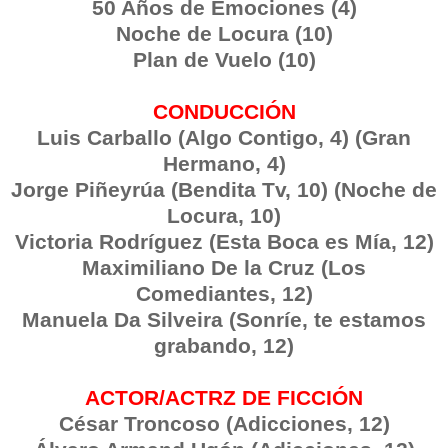
50 Años de Emociones (4)
Noche de Locura (10)
Plan de Vuelo (10)
CONDUCCIÓN
Luis Carballo (Algo Contigo, 4) (Gran
Hermano, 4)
Jorge Piñeyrúa (Bendita Tv, 10) (Noche de
Locura, 10)
Victoria Rodríguez (Esta Boca es Mía, 12)
Maximiliano De la Cruz (Los
Comediantes, 12)
Manuela Da Silveira (Sonríe, te estamos
grabando, 12)
ACTOR/ACTRZ DE FICCIÓN
César Troncoso (Adicciones, 12)