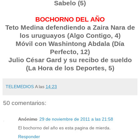
Sabelo (5)
BOCHORNO DEL AÑO
Teto Medina defendiendo a Zaira Nara de
los uruguayos (Algo Contigo, 4)
Móvil con Washintong Abdala (Día
Perfecto, 12)
Julio César Gard y su recibo de sueldo
(La Hora de los Deportes, 5)
TELEMEDIOS
A las
14:23
50 comentarios:
Anónimo
29 de noviembre de 2011 a las 21:58
El bochorno del año es esta pagina de mierda.
Responder