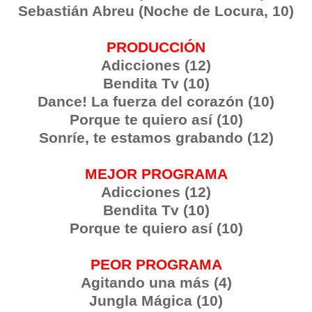
Sebastián Abreu (Noche de Locura, 10)
PRODUCCIÓN
Adicciones (12)
Bendita Tv (10)
Dance! La fuerza del corazón (10)
Porque te quiero así (10)
Sonríe, te estamos grabando (12)
MEJOR PROGRAMA
Adicciones (12)
Bendita Tv (10)
Porque te quiero así (10)
PEOR PROGRAMA
Agitando una más (4)
Jungla Mágica (10)