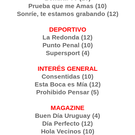
Prueba que me Amas (10)
Sonríe, te estamos grabando (12)
DEPORTIVO
La Redonda (12)
Punto Penal (10)
Supersport (4)
INTERÉS GENERAL
Consentidas (10)
Esta Boca es Mía (12)
Prohibido Pensar (5)
MAGAZINE
Buen Día Uruguay (4)
Día Perfecto (12)
Hola Vecinos (10)