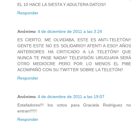
EL 10 HACE LA SIESTA Y ADULTERA DATOS!!
Responder
Anónimo
4 de diciembre de 2011 a las 3:24
ES CIERTO, ME OLVIDABA, ESTE ES ANTI-TELETÓN!!
GENTE ESTE NO ES SOLIDARIO!! ATENTI A ESO!! AÑOS
ANTERIORES HA CRITICADO A LA TELETÓN!! QUE
NUNCA TE PASE NADA!! TELEVISIÓN URUGUAYA SERÁ
OTRO MEDIOCRE PERO POR LO MENOS EL PIBE
ACOMPAÑÓ CON SU TWITTER SOBRE LA TELETÓN!!
Responder
Anónimo
4 de diciembre de 2011 a las 19:07
Estafadores!!! los votos para Graciela Rodriguez no
entran!!!!!!
Responder