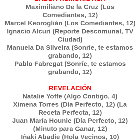
Maximiliano De la Cruz (Los
Comediantes, 12)
Marcel Keoroglián (Los Comediantes, 12)
Ignacio Alcuri (Reporte Descomunal, TV
Ciudad)
Manuela Da Silveira (Sonríe, te estamos
grabando, 12)
Pablo Fabregat (Sonríe, te estamos
grabando, 12)
REVELACIÓN
Natalie Yoffe (Algo Contigo, 4)
Ximena Torres (Día Perfecto, 12) (La
Receta Perfecta, 12)
Juan María Hounie (Día Perfecto, 12)
(Minuto para Ganar, 12)
Iñaki Abadie (Hola Vecinos, 10)