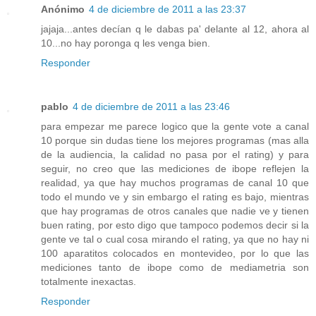
Anónimo
4 de diciembre de 2011 a las 23:37
jajaja...antes decían q le dabas pa' delante al 12, ahora al
10...no hay poronga q les venga bien.
Responder
pablo
4 de diciembre de 2011 a las 23:46
para empezar me parece logico que la gente vote a canal
10 porque sin dudas tiene los mejores programas (mas alla
de la audiencia, la calidad no pasa por el rating) y para
seguir, no creo que las mediciones de ibope reflejen la
realidad, ya que hay muchos programas de canal 10 que
todo el mundo ve y sin embargo el rating es bajo, mientras
que hay programas de otros canales que nadie ve y tienen
buen rating, por esto digo que tampoco podemos decir si la
gente ve tal o cual cosa mirando el rating, ya que no hay ni
100 aparatitos colocados en montevideo, por lo que las
mediciones tanto de ibope como de mediametria son
totalmente inexactas.
Responder