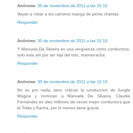
Anónimo
30 de noviembre de 2011 a las 15:10
Vayan a robar a los caminos manga de pichis chantas
Responder
Anónimo
30 de noviembre de 2011 a las 15:10
Y Manuela Da Silveira es una verguenza como conductora,
solo esta ahi por ser hija del toto, mamarracha
Responder
Anónimo
30 de noviembre de 2011 a las 15:19
No es por nada, pero critican la conduccion de Jungla
Magica y nominan a Manuela Da Silveira, Claudia
Fernández es diez millones de veces mejor conductora que
la Totita y Karina, por lo menos tiene gracia.
Responder