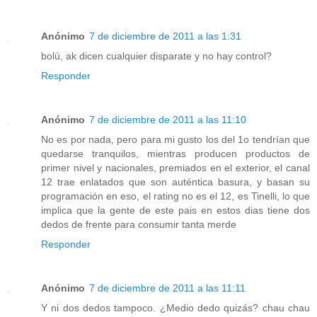
Anónimo
7 de diciembre de 2011 a las 1:31
bolú, ak dicen cualquier disparate y no hay control?
Responder
Anónimo
7 de diciembre de 2011 a las 11:10
No es por nada, pero para mi gusto los del 1o tendrían que
quedarse tranquilos, mientras producen productos de
primer nivel y nacionales, premiados en el exterior, el canal
12 trae enlatados que son auténtica basura, y basan su
programación en eso, el rating no es el 12, es Tinelli, lo que
implica que la gente de este pais en estos dias tiene dos
dedos de frente para consumir tanta merde
Responder
Anónimo
7 de diciembre de 2011 a las 11:11
Y ni dos dedos tampoco. ¿Medio dedo quizás? chau chau