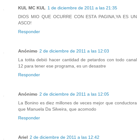
KUL MC KUL
1 de diciembre de 2011 a las 21:35
DIOS MIO QUE OCURRE CON ESTA PAGINA,YA ES UN
ASCO!
Responder
Anónimo
2 de diciembre de 2011 a las 12:03
La totita debió hacer cantidad de petardos con todo canal
12 para tener ese programa, es un desastre
Responder
Anónimo
2 de diciembre de 2011 a las 12:05
La Bonino es diez millones de veces mejor que conductora
que Manuela Da Silveira, que acomodo
Responder
Ariel
2 de diciembre de 2011 a las 12:42