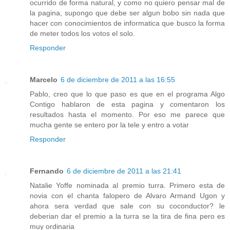
ocurrido de forma natural, y como no quiero pensar mal de
la pagina, supongo que debe ser algun bobo sin nada que
hacer con conocimientos de informatica que busco la forma
de meter todos los votos el solo.
Responder
Marcelo
6 de diciembre de 2011 a las 16:55
Pablo, creo que lo que paso es que en el programa Algo
Contigo hablaron de esta pagina y comentaron los
resultados hasta el momento. Por eso me parece que
mucha gente se entero por la tele y entro a votar
Responder
Fernando
6 de diciembre de 2011 a las 21:41
Natalie Yoffe nominada al premio turra. Primero esta de
novia con el chanta falopero de Alvaro Armand Ugon y
ahora sera verdad que sale con su coconductor? le
deberian dar el premio a la turra se la tira de fina pero es
muy ordinaria