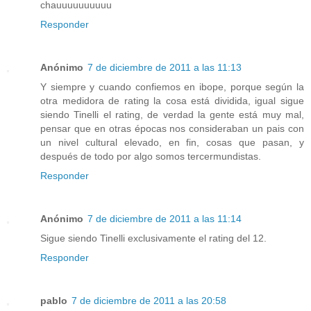
chauuuuuuuuuu
Responder
Anónimo
7 de diciembre de 2011 a las 11:13
Y siempre y cuando confiemos en ibope, porque según la
otra medidora de rating la cosa está dividida, igual sigue
siendo Tinelli el rating, de verdad la gente está muy mal,
pensar que en otras épocas nos consideraban un pais con
un nivel cultural elevado, en fin, cosas que pasan, y
después de todo por algo somos tercermundistas.
Responder
Anónimo
7 de diciembre de 2011 a las 11:14
Sigue siendo Tinelli exclusivamente el rating del 12.
Responder
pablo
7 de diciembre de 2011 a las 20:58