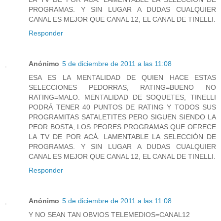
PROGRAMAS. Y SIN LUGAR A DUDAS CUALQUIER
CANAL ES MEJOR QUE CANAL 12, EL CANAL DE TINELLI.
Responder
Anónimo
5 de diciembre de 2011 a las 11:08
ESA ES LA MENTALIDAD DE QUIEN HACE ESTAS
SELECCIONES PEDORRAS, RATING=BUENO NO
RATING=MALO. MENTALIDAD DE SOQUETES, TINELLI
PODRÁ TENER 40 PUNTOS DE RATING Y TODOS SUS
PROGRAMITAS SATALETITES PERO SIGUEN SIENDO LA
PEOR BOSTA, LOS PEORES PROGRAMAS QUE OFRECE
LA TV DE POR ACÁ. LAMENTABLE LA SELECCIÓN DE
PROGRAMAS. Y SIN LUGAR A DUDAS CUALQUIER
CANAL ES MEJOR QUE CANAL 12, EL CANAL DE TINELLI.
Responder
Anónimo
5 de diciembre de 2011 a las 11:08
Y NO SEAN TAN OBVIOS TELEMEDIOS=CANAL12