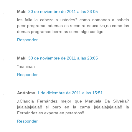
Maki
30 de noviembre de 2011 a las 23:05
les falla la cabeza a ustedes? como nomanan a sabelo
peor programa. ademas es recontra educativo,no como los
demas programas berretas como algo contigo
Responder
Maki
30 de noviembre de 2011 a las 23:05
*nominan
Responder
Anónimo
1 de diciembre de 2011 a las 15:51
¿Claudia Fernández mejor que Manuela Da Silveira?
jajajajajajaja!! si pero en la cama jajajajajajajaja!! la
Fernández es experta en petardos!!
Responder