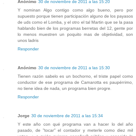
Anónimo
30 de noviembre de 2011 a las 15:20
Y nominan Algo contigo como algo bueno, pero por
supuesto porque tienen participación alguno de los payasos
de uds como el Lomba, y el otro el tal Martin que se la pasa
hablando bien de los programas berretas del 12, gente por
lo menos muestren un poquito mas de objetividad, son
unos ladris
Responder
Anónimo
30 de noviembre de 2011 a las 15:30
Tienen razón sabelo es un bochorno, el triste papel como
conductor de ese programa de Camarotta es paupérrimo,
no tiene idea de nada, un programa bien progre.
Responder
Jorge
30 de noviembre de 2011 a las 15:34
Y este año con qué programa van a hacer lo del año
pasado, de "tocar" el contador y meterle como diez mil