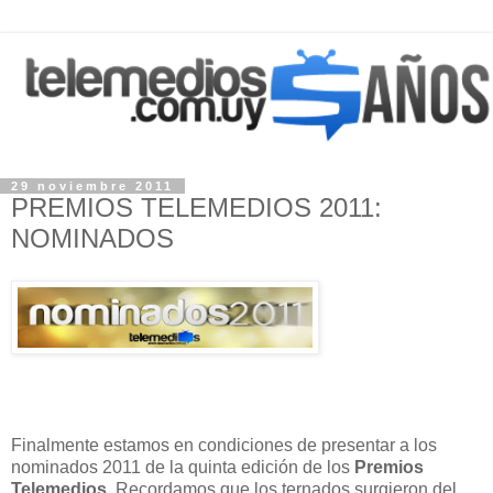
29 noviembre 2011
PREMIOS TELEMEDIOS 2011:
NOMINADOS
Finalmente estamos en condiciones de presentar a los
nominados 2011 de la quinta edición de los
Premios
Telemedios
. Recordamos que los ternados surgieron del