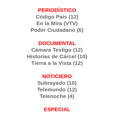
PERIODÍSTICO
Código País (12)
En la Mira (VTV)
Poder Ciudadano (5)
DOCUMENTAL
Cámara Testigo (12)
Historias de Cárcel (10)
Tierra a la Vista (12)
NOTICIERO
Subrayado (10)
Telemundo (12)
Telenoche (4)
ESPECIAL