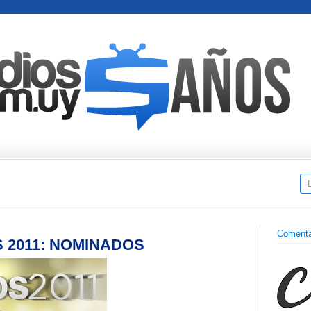
Comenta
 2011: NOMINADOS