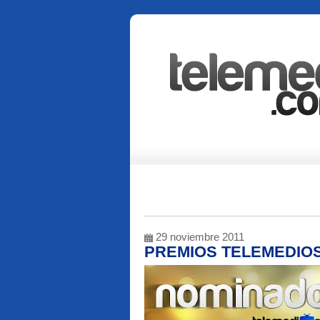
29 noviembre 2011
PREMIOS TELEMEDIOS