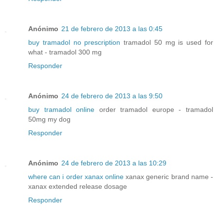
Anónimo
21 de febrero de 2013 a las 0:45
buy tramadol no prescription
tramadol 50 mg is used for
what - tramadol 300 mg
Responder
Anónimo
24 de febrero de 2013 a las 9:50
buy tramadol online
order tramadol europe - tramadol
50mg my dog
Responder
Anónimo
24 de febrero de 2013 a las 10:29
where can i order xanax online
xanax generic brand name -
xanax extended release dosage
Responder