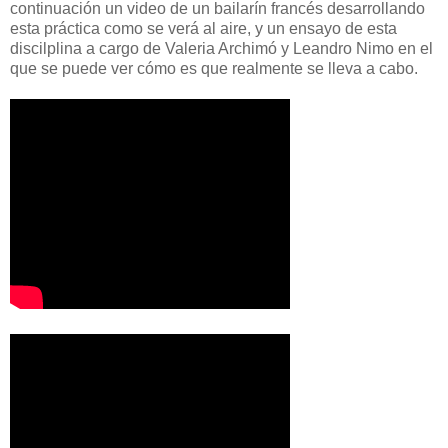
continuación un video de un bailarín francés desarrollando
esta práctica como se verá al aire, y un ensayo de esta
discilplina a cargo de Valeria Archimó y Leandro Nimo en el
que se puede ver cómo es que realmente se lleva a cabo.