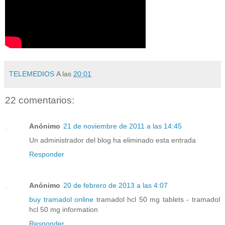
TELEMEDIOS
A las
20:01
22 comentarios:
Anónimo
21 de noviembre de 2011 a las 14:45
Un administrador del blog ha eliminado esta entrada
Responder
Anónimo
20 de febrero de 2013 a las 4:07
buy tramadol online
tramadol hcl 50 mg tablets - tramadol
hcl 50 mg information
Responder