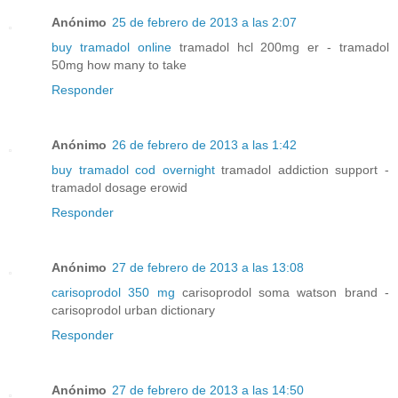
Anónimo
25 de febrero de 2013 a las 2:07
buy tramadol online
tramadol hcl 200mg er - tramadol
50mg how many to take
Responder
Anónimo
26 de febrero de 2013 a las 1:42
buy tramadol cod overnight
tramadol addiction support -
tramadol dosage erowid
Responder
Anónimo
27 de febrero de 2013 a las 13:08
carisoprodol 350 mg
carisoprodol soma watson brand -
carisoprodol urban dictionary
Responder
Anónimo
27 de febrero de 2013 a las 14:50