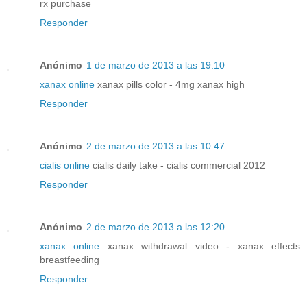
rx purchase
Responder
Anónimo
1 de marzo de 2013 a las 19:10
xanax online
xanax pills color - 4mg xanax high
Responder
Anónimo
2 de marzo de 2013 a las 10:47
cialis online
cialis daily take - cialis commercial 2012
Responder
Anónimo
2 de marzo de 2013 a las 12:20
xanax online
xanax withdrawal video - xanax effects
breastfeeding
Responder