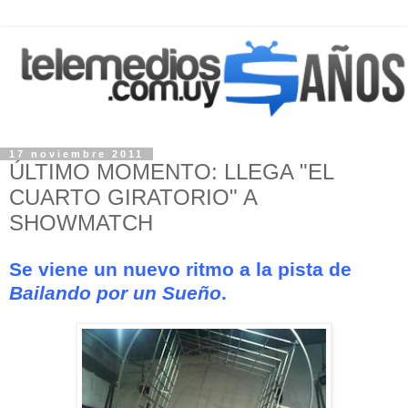
17 noviembre 2011
ÚLTIMO MOMENTO: LLEGA "EL
CUARTO GIRATORIO" A
SHOWMATCH
Se viene un nuevo ritmo a la pista de
Bailando por un Sueño
.