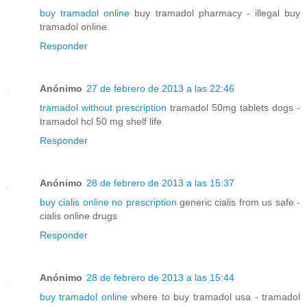
buy tramadol online
buy tramadol pharmacy - illegal buy
tramadol online
Responder
Anónimo
27 de febrero de 2013 a las 22:46
tramadol without prescription
tramadol 50mg tablets dogs -
tramadol hcl 50 mg shelf life
Responder
Anónimo
28 de febrero de 2013 a las 15:37
buy cialis online no prescription
generic cialis from us safe -
cialis online drugs
Responder
Anónimo
28 de febrero de 2013 a las 15:44
buy tramadol online
where to buy tramadol usa - tramadol