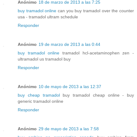
Anónimo
18 de marzo de 2013 a las 7:25
buy tramadol online
can you buy tramadol over the counter
usa - tramadol ultram schedule
Responder
Anónimo
19 de marzo de 2013 a las 0:44
buy tramadol online
tramadol hcl-acetaminophen zen -
ultramadol us tramadol buy
Responder
Anónimo
10 de mayo de 2013 a las 12:37
buy cheap tramadol
buy tramadol cheap online - buy
generic tramadol online
Responder
Anónimo
29 de mayo de 2013 a las 7:58