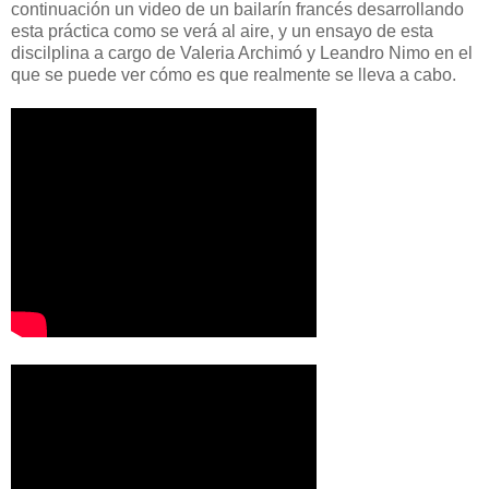
continuación un video de un bailarín francés desarrollando
esta práctica como se verá al aire, y un ensayo de esta
discilplina a cargo de Valeria Archimó y Leandro Nimo en el
que se puede ver cómo es que realmente se lleva a cabo.