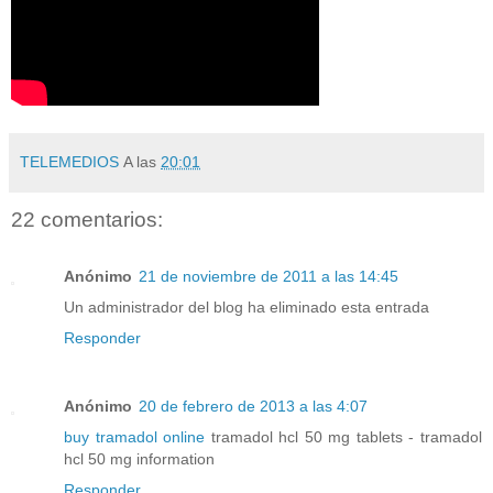
TELEMEDIOS
A las
20:01
22 comentarios:
Anónimo
21 de noviembre de 2011 a las 14:45
Un administrador del blog ha eliminado esta entrada
Responder
Anónimo
20 de febrero de 2013 a las 4:07
buy tramadol online
tramadol hcl 50 mg tablets - tramadol
hcl 50 mg information
Responder