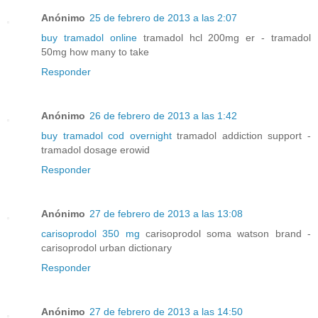
Anónimo
25 de febrero de 2013 a las 2:07
buy tramadol online
tramadol hcl 200mg er - tramadol
50mg how many to take
Responder
Anónimo
26 de febrero de 2013 a las 1:42
buy tramadol cod overnight
tramadol addiction support -
tramadol dosage erowid
Responder
Anónimo
27 de febrero de 2013 a las 13:08
carisoprodol 350 mg
carisoprodol soma watson brand -
carisoprodol urban dictionary
Responder
Anónimo
27 de febrero de 2013 a las 14:50