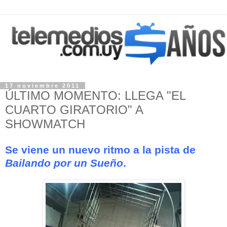
17 noviembre 2011
ÚLTIMO MOMENTO: LLEGA "EL
CUARTO GIRATORIO" A
SHOWMATCH
Se viene un nuevo ritmo a la pista de
Bailando por un Sueño
.