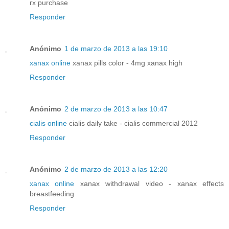
rx purchase
Responder
Anónimo
1 de marzo de 2013 a las 19:10
xanax online
xanax pills color - 4mg xanax high
Responder
Anónimo
2 de marzo de 2013 a las 10:47
cialis online
cialis daily take - cialis commercial 2012
Responder
Anónimo
2 de marzo de 2013 a las 12:20
xanax online
xanax withdrawal video - xanax effects
breastfeeding
Responder