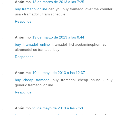
Anónimo
18 de marzo de 2013 a las 7:25
buy tramadol online
can you buy tramadol over the counter
usa - tramadol ultram schedule
Responder
Anónimo
19 de marzo de 2013 a las 0:44
buy tramadol online
tramadol hcl-acetaminophen zen -
ultramadol us tramadol buy
Responder
Anónimo
10 de mayo de 2013 a las 12:37
buy cheap tramadol
buy tramadol cheap online - buy
generic tramadol online
Responder
Anónimo
29 de mayo de 2013 a las 7:58