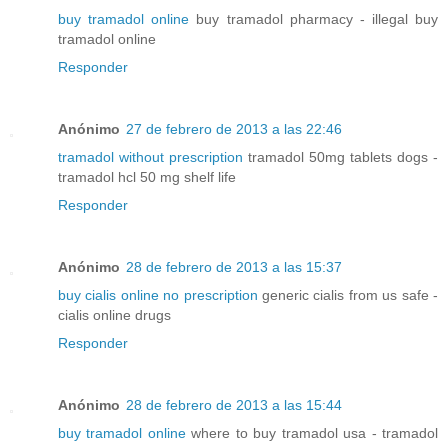
buy tramadol online
buy tramadol pharmacy - illegal buy
tramadol online
Responder
Anónimo
27 de febrero de 2013 a las 22:46
tramadol without prescription
tramadol 50mg tablets dogs -
tramadol hcl 50 mg shelf life
Responder
Anónimo
28 de febrero de 2013 a las 15:37
buy cialis online no prescription
generic cialis from us safe -
cialis online drugs
Responder
Anónimo
28 de febrero de 2013 a las 15:44
buy tramadol online
where to buy tramadol usa - tramadol