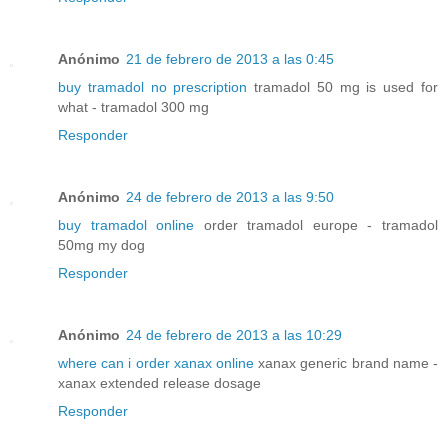
Anónimo
21 de febrero de 2013 a las 0:45
buy tramadol no prescription
tramadol 50 mg is used for
what - tramadol 300 mg
Responder
Anónimo
24 de febrero de 2013 a las 9:50
buy tramadol online
order tramadol europe - tramadol
50mg my dog
Responder
Anónimo
24 de febrero de 2013 a las 10:29
where can i order xanax online
xanax generic brand name -
xanax extended release dosage
Responder